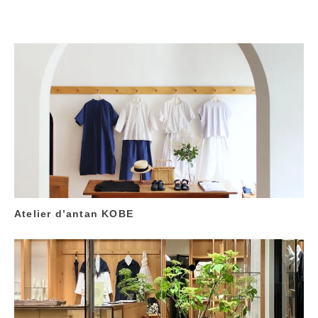
Atelier d’antan KOBE