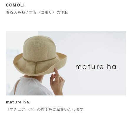
COMOLI
着る人を魅了する〈コモリ〉の洋服
mature ha.
〈マチュアーハ〉の帽子をご紹介いたします