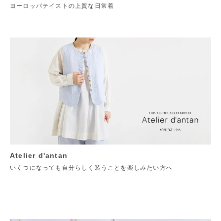
ヨーロッパテイストの上質な日常着
Atelier d'antan
いくつになっても自分らしく装うことを楽しみたい方へ