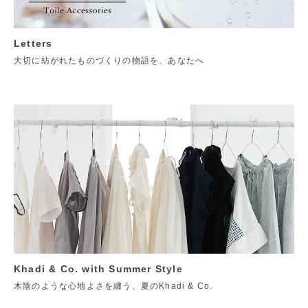
Letters
大切に紡がれたものづくりの物語を、あなたへ
Khadi & Co. with Summer Style
木陰のような心地よさを纏う、夏のKhadi & Co.