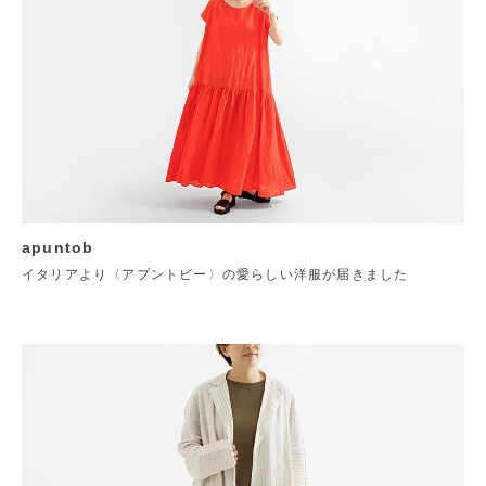
apuntob
イタリアより〈アプントビー〉の愛らしい洋服が届きました