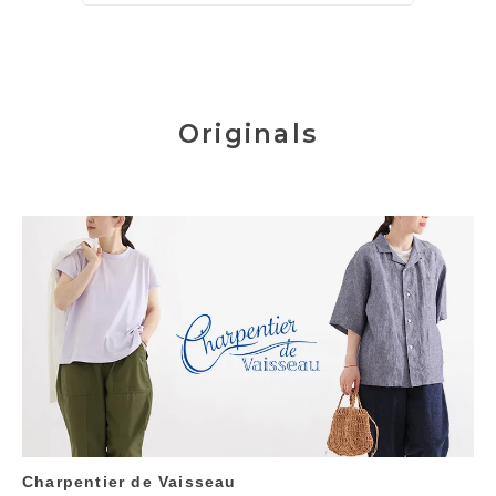
Originals
Charpentier de Vaisseau