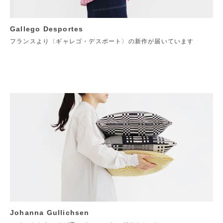
Gallego Desportes
フランスより〈ギャレゴ・デスポート〉の新作が届いています
Johanna Gullichsen