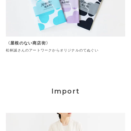
〈屋根のない商店街〉
松林誠さんのアートワークからオリジナルのてぬぐい
Import