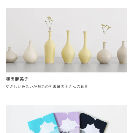
和田麻美子
やさしい色合いが魅力の和田麻美子さんの花器