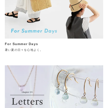
For Summer Days
暑い夏の日々を心地よく。