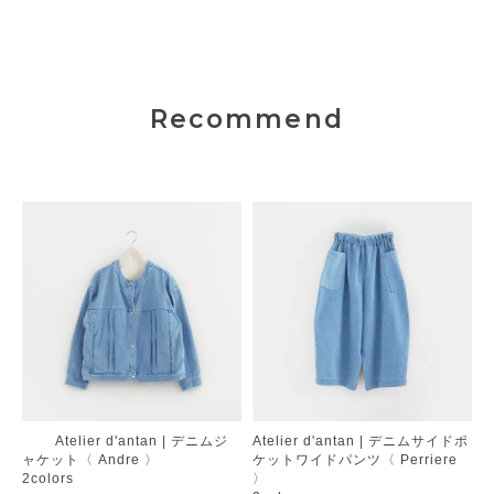
Recommend
Atelier d'antan | デニムジ
Atelier d'antan | デニムサイドポ
ャケット〈 Andre 〉
ケットワイドパンツ〈 Perriere
2colors
〉