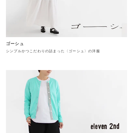
ゴーシュ
シンプルかつこだわりの詰まった〈ゴーシュ〉の洋服