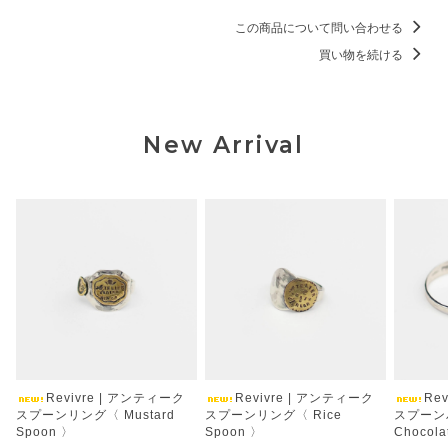
この商品について問い合わせる
買い物を続ける
New Arrival
Revivre | アンティーク
Revivre | アンティーク
Re
スプーンリング〈 Mustard
スプーンリング〈 Rice
スプーン
Spoon 〉
Spoon 〉
Chocola