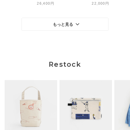
26,400円
22,000円
もっと見る
Restock