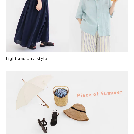
Light and airy style