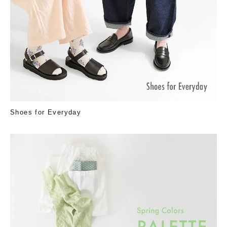
Shoes for Everyday