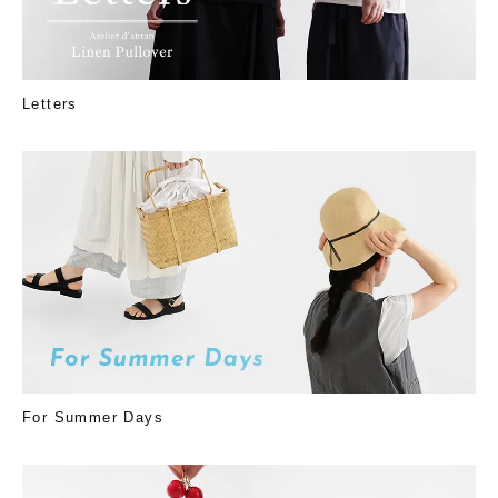
Letters
For Summer Days