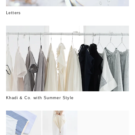
Letters
Khadi & Co. with Summer Style