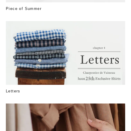
Piece of Summer
Letters