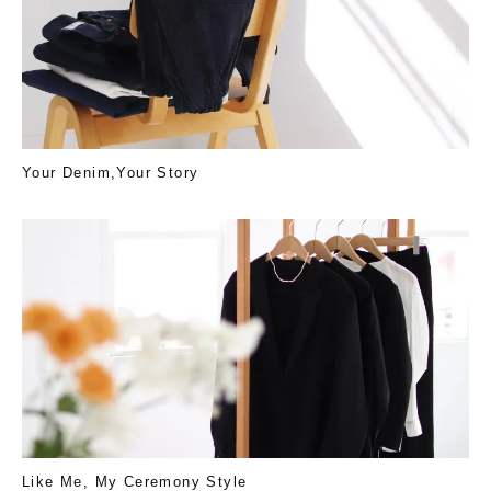
Your Denim,Your Story
Like Me, My Ceremony Style