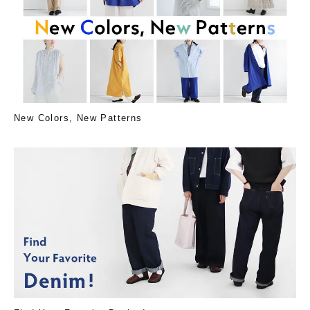
New Colors, New Patterns