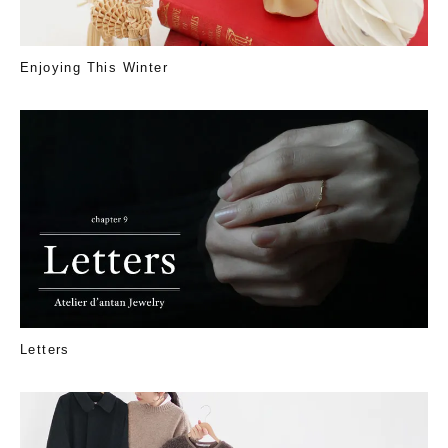
Enjoying This Winter
Letters