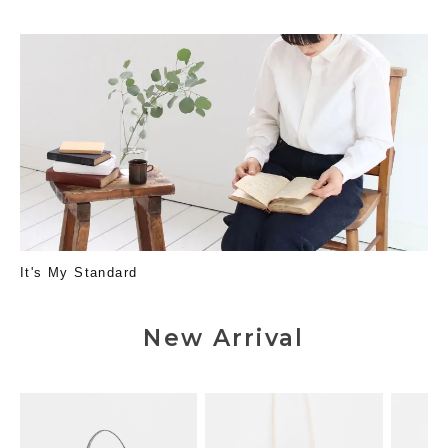
It's My Standard
New Arrival