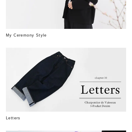
My Ceremony Style
Letters