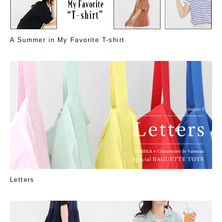
A Summer in My Favorite T-shirt
Letters