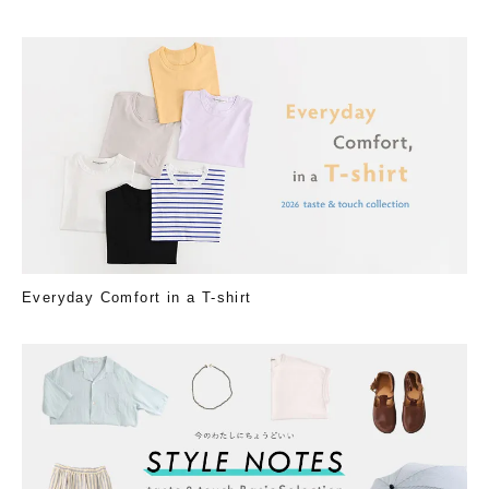
Everyday Comfort in a T-shirt