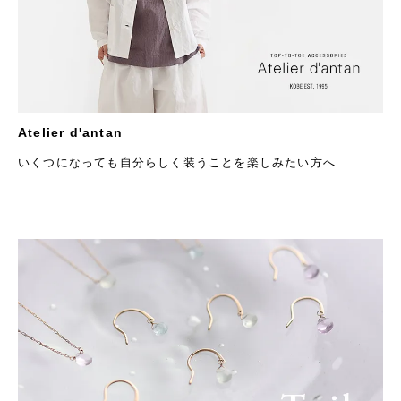
Atelier d'antan
いくつになっても自分らしく装うことを楽しみたい方へ