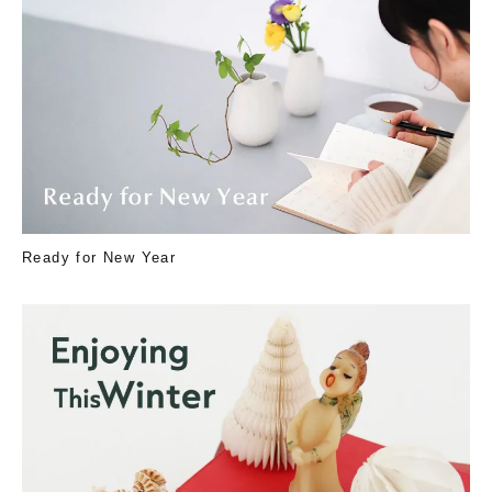
Ready for New Year