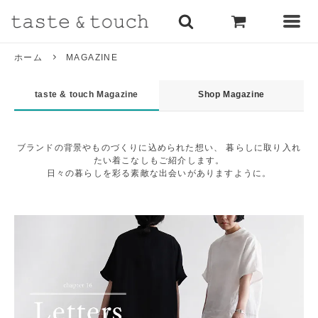
ホーム
MAGAZINE
taste & touch Magazine
Shop Magazine
ブランドの背景やものづくりに込められた想い、 暮らしに取り入れ
たい着こなしもご紹介します。
日々の暮らしを彩る素敵な出会いがありますように。