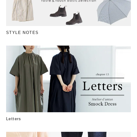
STYLE NOTES
Letters