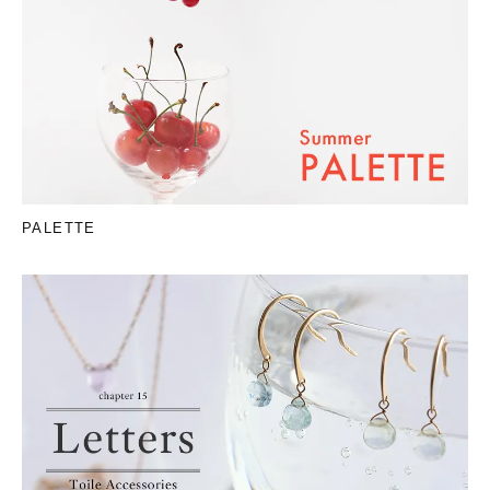
PALETTE