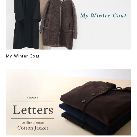
My Winter Coat