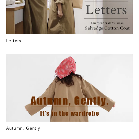
Letters
Autumn, Gently