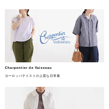
Charpentier de Vaisseau
ヨーロッパテイストの上質な日常着