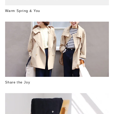
Warm Spring & You
Share the Joy