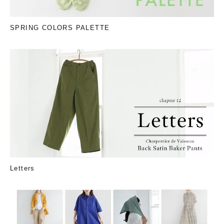
SPRING COLORS PALETTE
Letters