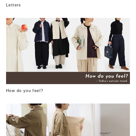
Letters
How do you feel?