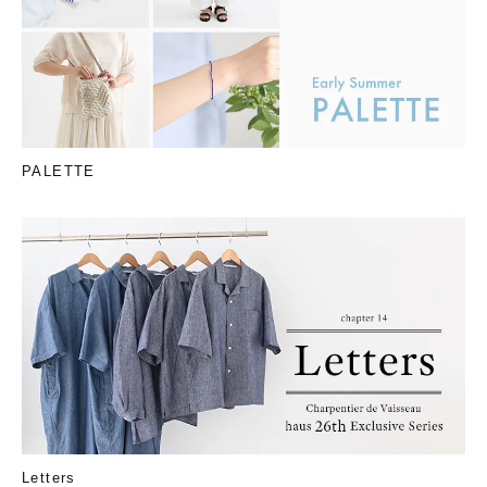
PALETTE
Letters