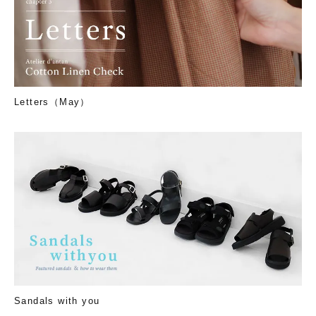
Letters（May）
Sandals with you