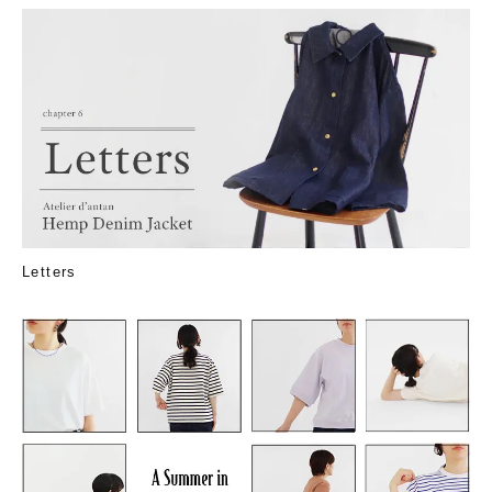
Letters