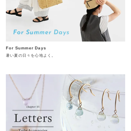
For Summer Days
暑い夏の日々を心地よく。