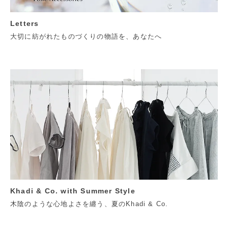
Letters
大切に紡がれたものづくりの物語を、あなたへ
Khadi & Co. with Summer Style
木陰のような心地よさを纏う、夏のKhadi & Co.