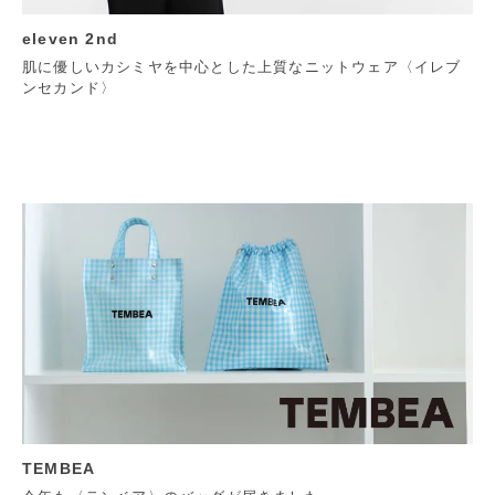
eleven 2nd
肌に優しいカシミヤを中心とした上質なニットウェア〈イレブ
ンセカンド〉
TEMBEA