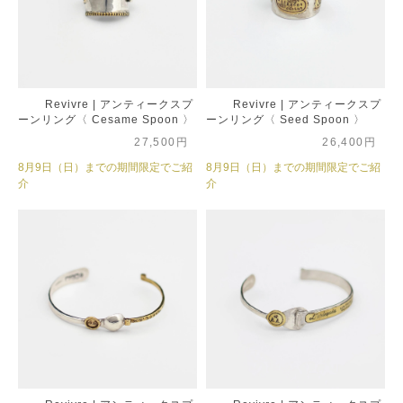
Revivre | アンティークスプ
Revivre | アンティークスプ
ーンリング〈 Cesame Spoon 〉
ーンリング〈 Seed Spoon 〉
27,500円
26,400円
8月9日（日）までの期間限定でご紹
8月9日（日）までの期間限定でご紹
介
介