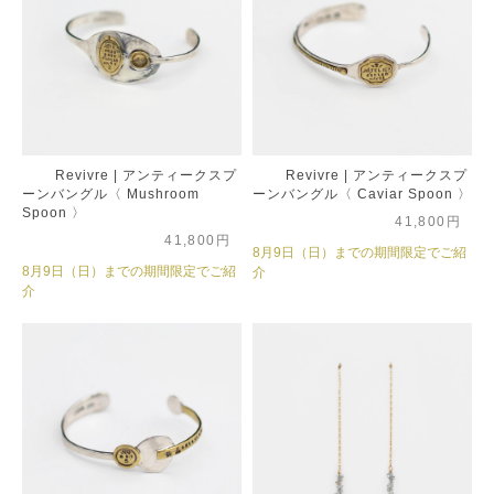
Revivre | アンティークスプ
Revivre | アンティークスプ
ーンバングル〈 Mushroom
ーンバングル〈 Caviar Spoon 〉
Spoon 〉
41,800円
41,800円
8月9日（日）までの期間限定でご紹
8月9日（日）までの期間限定でご紹
介
介