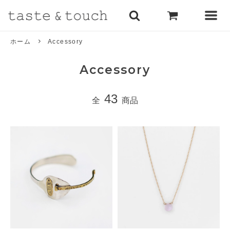
ホーム
Accessory
Accessory
43
全
商品