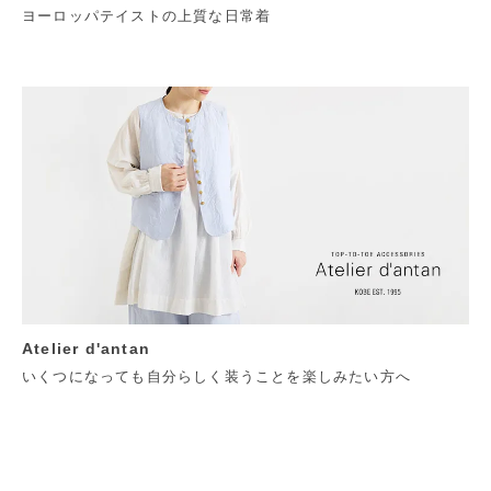
ヨーロッパテイストの上質な日常着
Atelier d'antan
いくつになっても自分らしく装うことを楽しみたい方へ