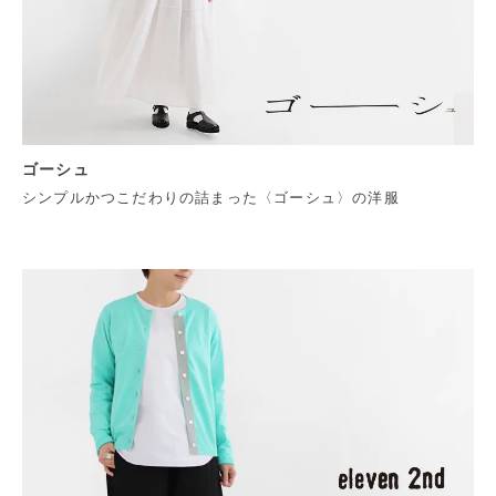
ゴーシュ
シンプルかつこだわりの詰まった〈ゴーシュ〉の洋服