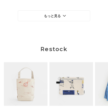
もっと見る
Restock