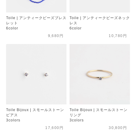
Toile | アンティークビーズブレス
Toile | アンティークビーズネック
レット
レス
6color
6color
9,680円
10,780円
Toile Bijoux | スモールストーン
Toile Bijoux | スモールストーン
ピアス
リング
3colors
3colors
17,600円
30,800円