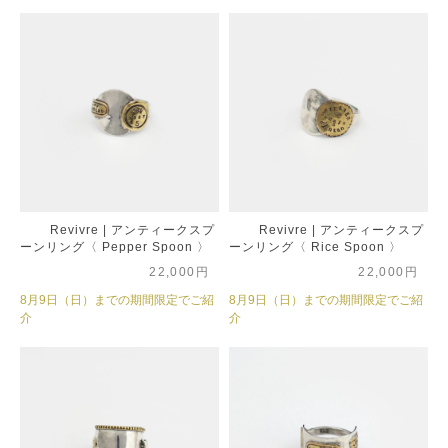
Revivre | アンティークスプ
Revivre | アンティークスプ
ーンリング〈 Pepper Spoon 〉
ーンリング〈 Rice Spoon 〉
22,000円
22,000円
8月9日（日）までの期間限定でご紹
8月9日（日）までの期間限定でご紹
介
介