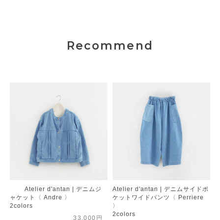
Recommend
Atelier d'antan | デニムジ
Atelier d'antan | デニムサイドポ
ャケット〈 Andre 〉
ケットワイドパンツ〈 Perriere
2colors
〉
2colors
33,000円