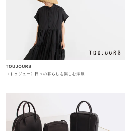
TOUJOURS
〈トゥジュー〉日々の暮らしを楽しむ洋服