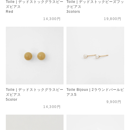
Toile | デッドストックグラスビー
Toile | デッドストックビーズフッ
ズピアス
クピアス
Red
3colors
14,300円
19,800円
Toile | デッドストックグラスビー
Toile Bijoux | 2ラウンドパールピ
ズピアス
アスS
5color
9,900円
14,300円