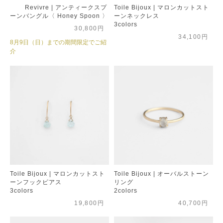
Revivre | アンティークスプ
Toile Bijoux | マロンカットスト
ーンバングル〈 Honey Spoon 〉
ーンネックレス
3colors
30,800円
34,100円
8月9日（日）までの期間限定でご紹
介
Toile Bijoux | マロンカットスト
Toile Bijoux | オーバルストーン
ーンフックピアス
リング
3colors
2colors
19,800円
40,700円