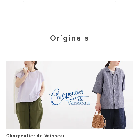
Originals
Charpentier de Vaisseau