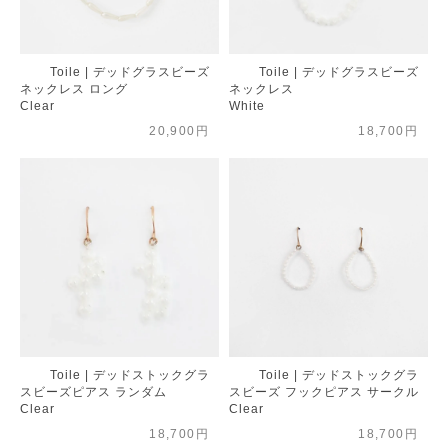
Toile | デッドグラスビーズ
Toile | デッドグラスビーズ
ネックレス ロング
ネックレス
Clear
White
20,900円
18,700円
Toile | デッドストックグラ
Toile | デッドストックグラ
スビーズピアス ランダム
スビーズ フックピアス サークル
Clear
Clear
18,700円
18,700円