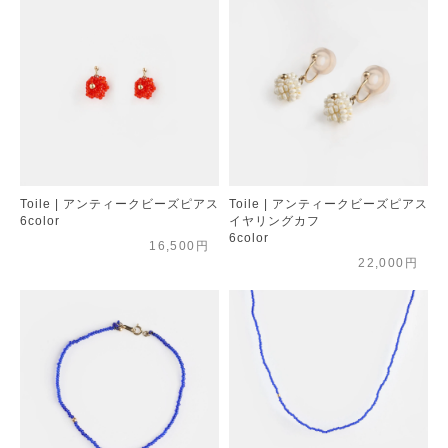
Toile | アンティークビーズピアス
Toile | アンティークビーズピアス
6color
イヤリングカフ
6color
16,500円
22,000円