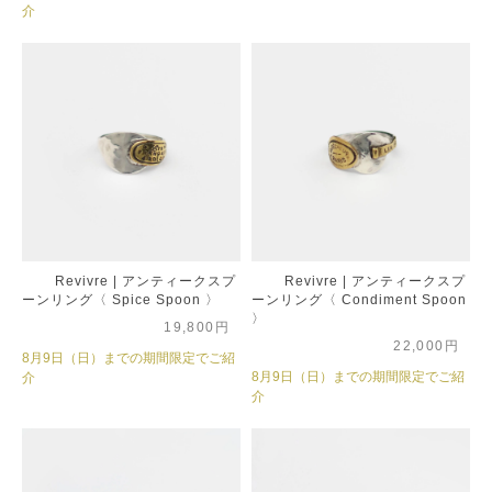
介
Revivre | アンティークスプ
Revivre | アンティークスプ
ーンリング〈 Spice Spoon 〉
ーンリング〈 Condiment Spoon
〉
19,800円
22,000円
8月9日（日）までの期間限定でご紹
8月9日（日）までの期間限定でご紹
介
介