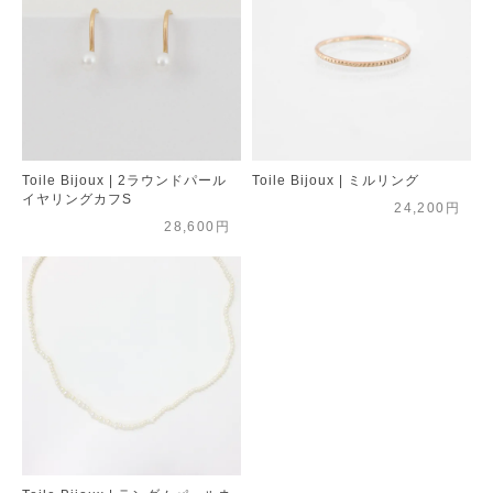
Toile Bijoux | 2ラウンドパール
Toile Bijoux | ミルリング
イヤリングカフS
24,200円
28,600円