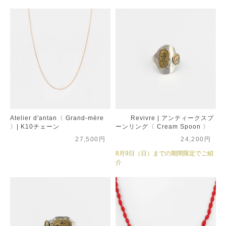
Atelier d'antan〈 Grand-mère
Revivre | アンティークスプ
〉| K10チェーン
ーンリング〈 Cream Spoon 〉
27,500円
24,200円
8月9日（日）までの期間限定でご紹
介