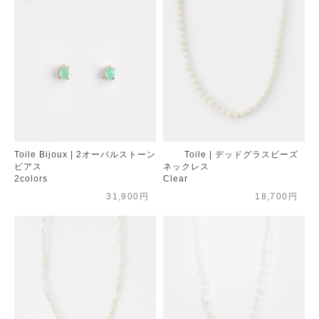
Toile Bijoux | 2オーバルストーン
Toile | デッドグラスビーズ
ピアス
ネックレス
2colors
Clear
31,900円
18,700円