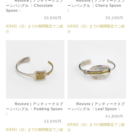
Revivre | アンティークスプ
Revivre | アンティークスプ
ーンバングル〈 Chocolate
ーンバングル〈 Cherry Spoon
Spoon 〉
〉
30,800円
35,200円
8月9日（日）までの期間限定でご紹
8月9日（日）までの期間限定でご紹
介
介
Revivre | アンティークスプ
Revivre | アンティークスプ
ーンバングル〈 Pudding Spoon
ーンバングル〈 Leaf Spoon 〉
〉
41,800円
33,000円
8月9日（日）までの期間限定でご紹
8月9日（日）までの期間限定でご紹
介