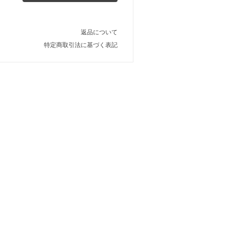
返品について
特定商取引法に基づく表記