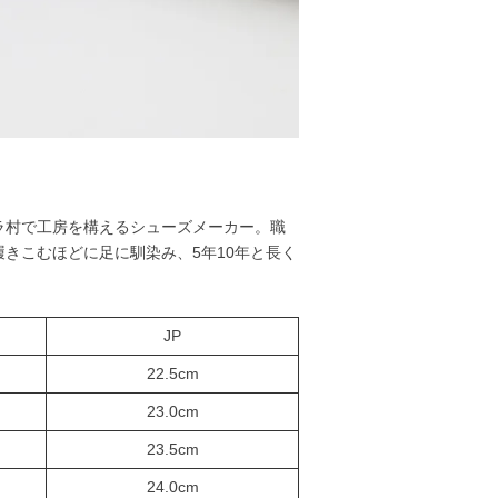
ラ村で工房を構えるシューズメーカー。職
きこむほどに足に馴染み、5年10年と長く
JP
22.5cm
23.0cm
23.5cm
24.0cm