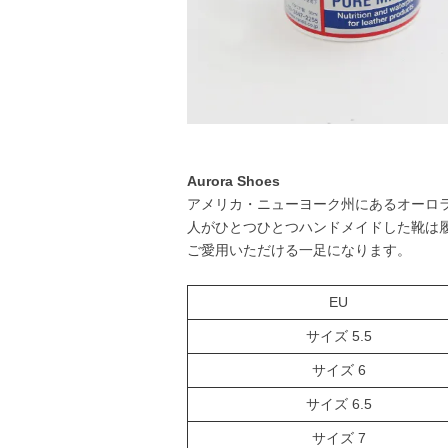
Aurora Shoes
アメリカ・ニューヨーク州にあるオーロ
人がひとつひとつハンドメイドした靴は履
ご愛用いただける一足になります。
EU
サイズ 5.5
サイズ 6
サイズ 6.5
サイズ 7