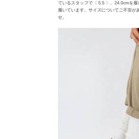
ているスタッフで〈 5.5 〉、24.0cm
履いています。サイズについてご不安が
せ。