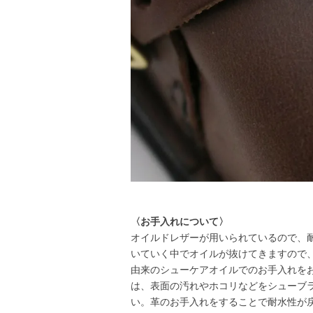
〈お手入れについて〉
オイルドレザーが用いられているので、
いていく中でオイルが抜けてきますので
由来のシューケアオイルでのお手入れを
は、表面の汚れやホコリなどをシューブ
い。革のお手入れをすることで耐水性が