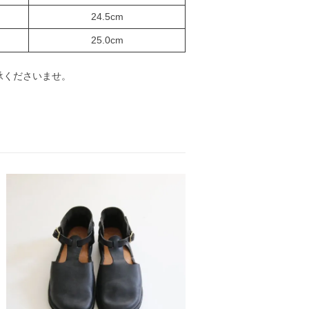
24.5cm
25.0cm
承くださいませ。