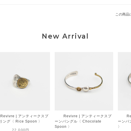
この商品
New Arrival
Revivre | アンティークスプ
Revivre | アンティークスプ
R
ング〈 Rice Spoon 〉
ーンバングル〈 Chocolate
ーンバン
Spoon 〉
〉
22,000円