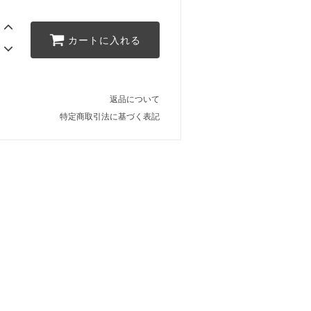
カートに入れる
返品について
特定商取引法に基づく表記