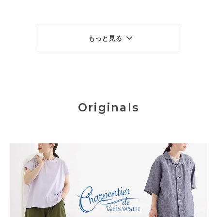
もっと見る
Originals