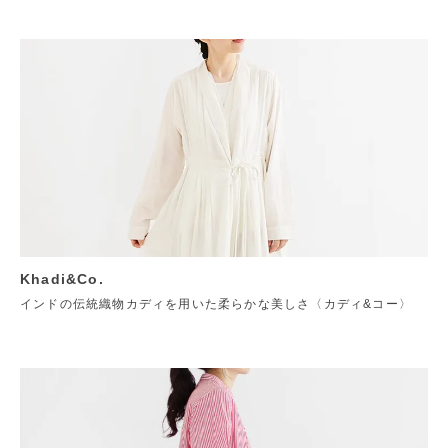
Khadi&Co.
インドの伝統織物カディを用いた柔らかな美しさ〈カディ&コー〉