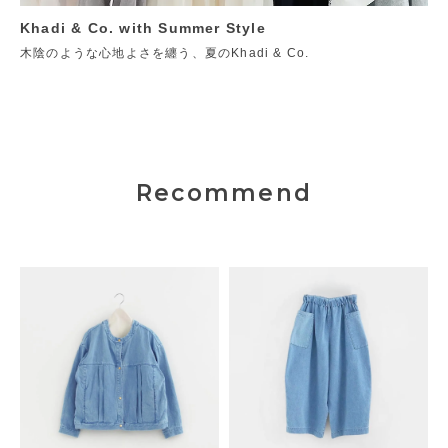
Khadi & Co. with Summer Style
木陰のような心地よさを纏う、夏のKhadi & Co.
Recommend