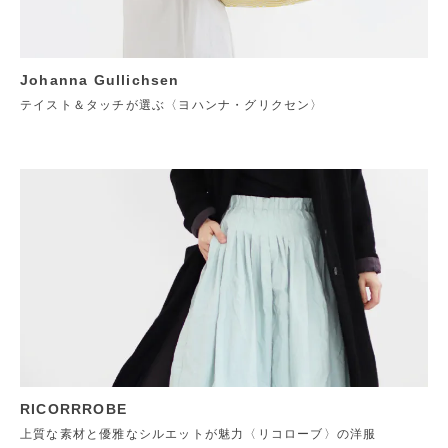
Johanna Gullichsen
テイスト＆タッチが選ぶ〈ヨハンナ・グリクセン〉
RICORRROBE
上質な素材と優雅なシルエットが魅力〈リコローブ〉の洋服