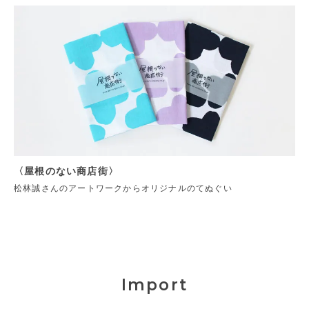
〈屋根のない商店街〉
松林誠さんのアートワークからオリジナルのてぬぐい
Import