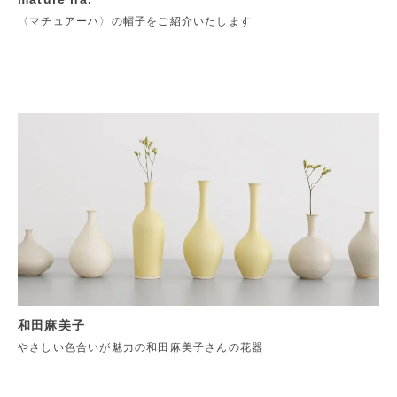
〈マチュアーハ〉の帽子をご紹介いたします
和田麻美子
やさしい色合いが魅力の和田麻美子さんの花器