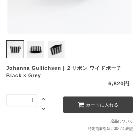
Johanna Gullichsen | ２リボン ワイドポーチ
Black × Grey
6,820円
カートに入れる
返品について
特定商取引法に基づく表記