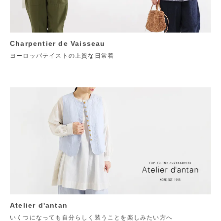
Charpentier de Vaisseau
ヨーロッパテイストの上質な日常着
Atelier d'antan
いくつになっても自分らしく装うことを楽しみたい方へ