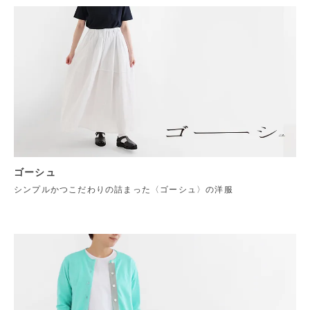
ゴーシュ
シンプルかつこだわりの詰まった〈ゴーシュ〉の洋服