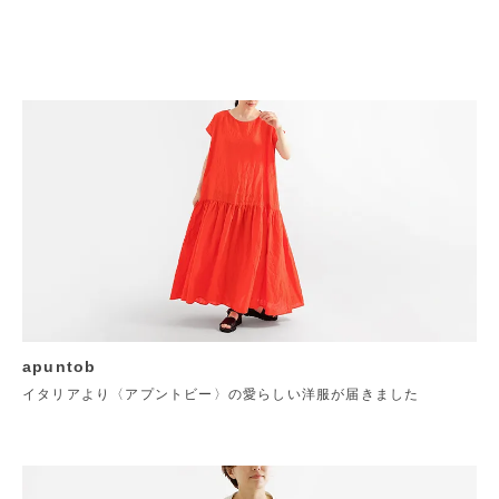
apuntob
イタリアより〈アプントビー〉の愛らしい洋服が届きました