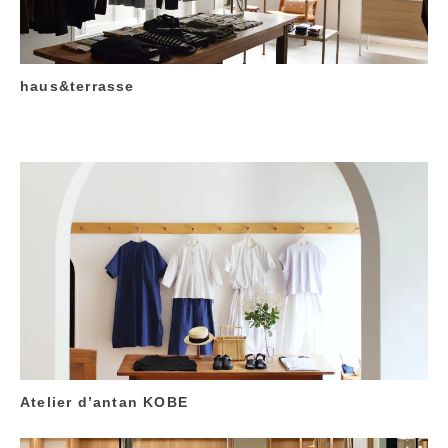
haus&terrasse
Atelier d’antan KOBE