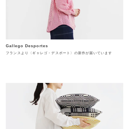
Gallego Desportes
フランスより〈ギャレゴ・デスポート〉の新作が届いています