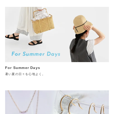
For Summer Days
暑い夏の日々を心地よく。