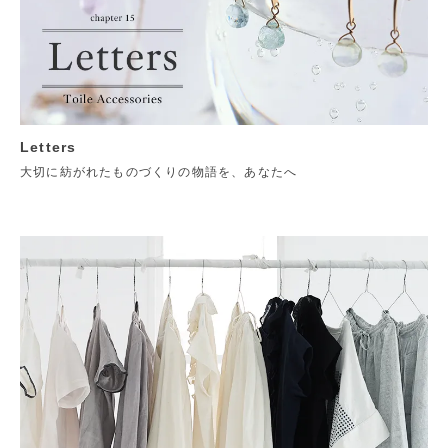
Letters
大切に紡がれたものづくりの物語を、あなたへ