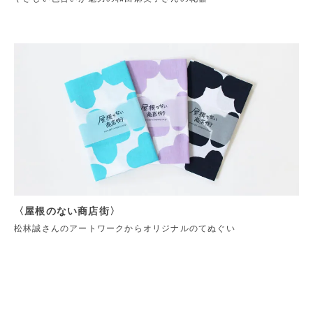
〈屋根のない商店街〉
松林誠さんのアートワークからオリジナルのてぬぐい