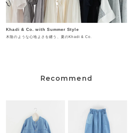
Khadi & Co. with Summer Style
木陰のような心地よさを纏う、夏のKhadi & Co.
Recommend