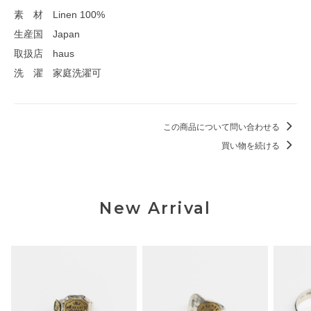
素 材 Linen 100%
生産国 Japan
取扱店 haus
洗 濯 家庭洗濯可
この商品について問い合わせる
買い物を続ける
New Arrival