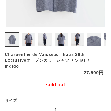
Charpentier de Vaisseau | haus 26th
Exclusiveオープンカラーシャツ〈 Silas 〉
Indigo
27,500円
sold out
サイズ
1