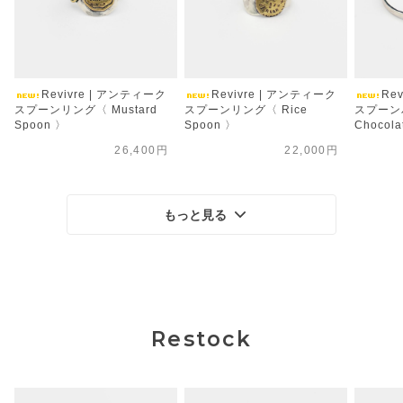
Revivre | アンティーク
Revivre | アンティーク
Re
スプーンリング〈 Mustard
スプーンリング〈 Rice
スプーン
Spoon 〉
Spoon 〉
Chocola
26,400円
22,000円
もっと見る
Restock