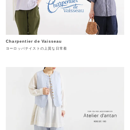
Charpentier de Vaisseau
ヨーロッパテイストの上質な日常着