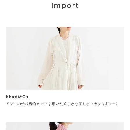
Import
Khadi&Co.
インドの伝統織物カディを用いた柔らかな美しさ〈カディ&コー〉