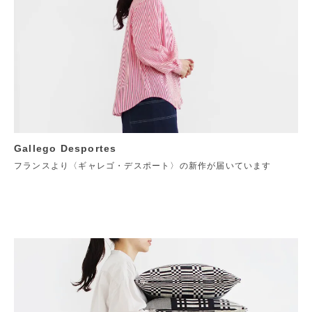
Gallego Desportes
フランスより〈ギャレゴ・デスポート〉の新作が届いています