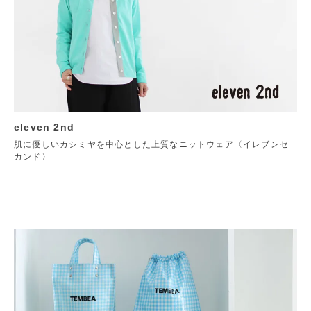
eleven 2nd
肌に優しいカシミヤを中心とした上質なニットウェア〈イレブンセ
カンド〉