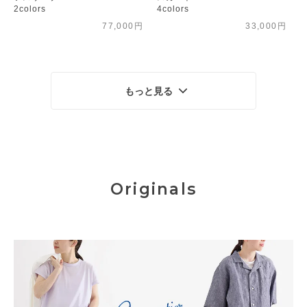
2colors
4colors
77,000円
33,000円
もっと見る
Originals