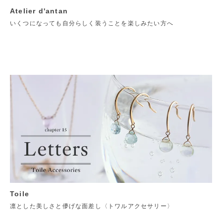
Atelier d'antan
いくつになっても自分らしく装うことを楽しみたい方へ
Toile
凛とした美しさと儚げな面差し〈トワルアクセサリー〉