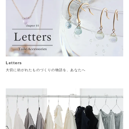
Letters
大切に紡がれたものづくりの物語を、あなたへ