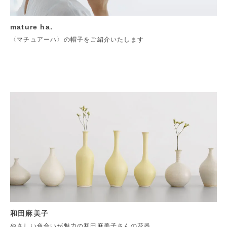
mature ha.
〈マチュアーハ〉の帽子をご紹介いたします
和田麻美子
やさしい色合いが魅力の和田麻美子さんの花器