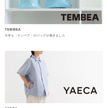
TEMBEA
今年も〈テンベア〉のバッグが届きました