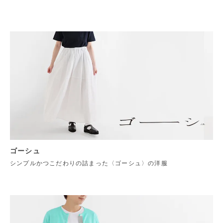
ゴーシュ
シンプルかつこだわりの詰まった〈ゴーシュ〉の洋服