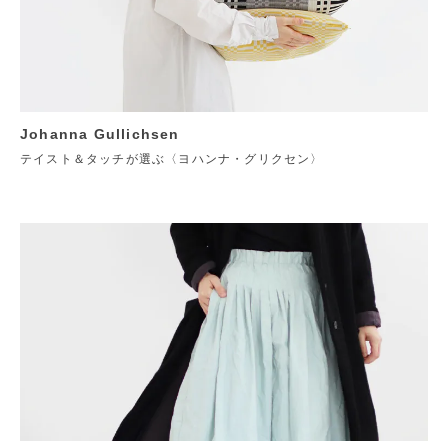
Johanna Gullichsen
テイスト＆タッチが選ぶ〈ヨハンナ・グリクセン〉