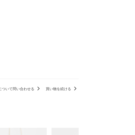
について問い合わせる
買い物を続ける