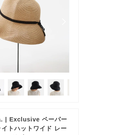
a. | Exclusive ペーパー
ライトハットワイド レー