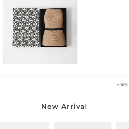
この商品
New Arrival