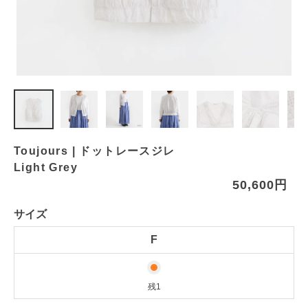
Toujours | ドットレースジレ
Light Grey
50,600円
サイズ
F
残1