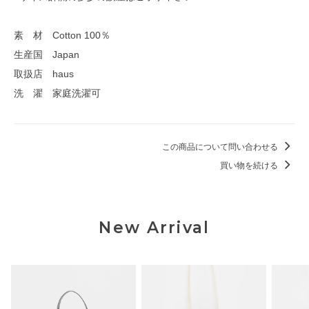
素 材 Cotton 100％
生産国 Japan
取扱店 haus
洗 濯 家庭洗濯可
この商品について問い合わせる
買い物を続ける
New Arrival