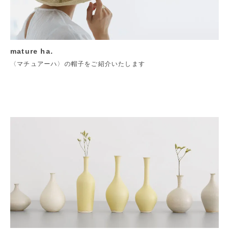
mature ha.
〈マチュアーハ〉の帽子をご紹介いたします