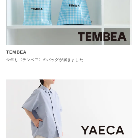
TEMBEA
今年も〈テンベア〉のバッグが届きました