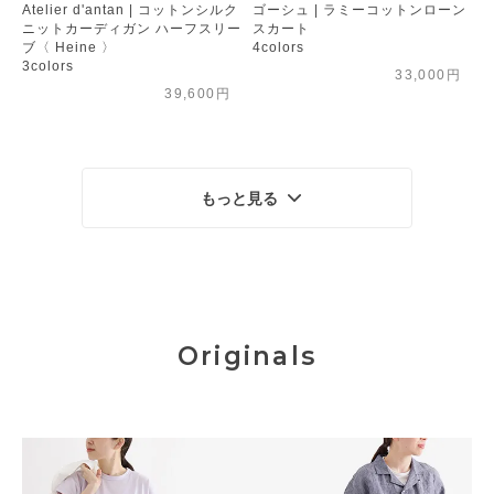
Atelier d'antan | コットンシルク
ゴーシュ | ラミーコットンローン
ニットカーディガン ハーフスリー
スカート
ブ〈 Heine 〉
4colors
3colors
33,000円
39,600円
もっと見る
Originals