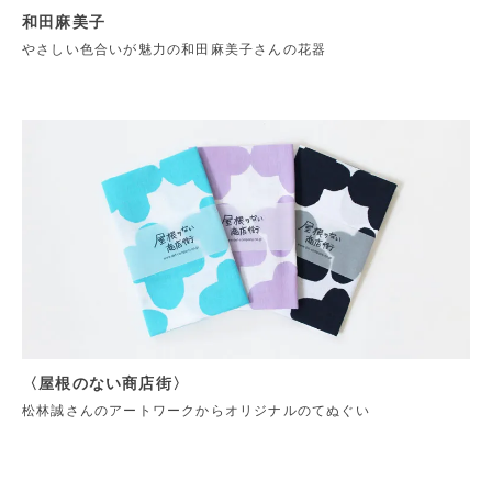
和田麻美子
やさしい色合いが魅力の和田麻美子さんの花器
〈屋根のない商店街〉
松林誠さんのアートワークからオリジナルのてぬぐい