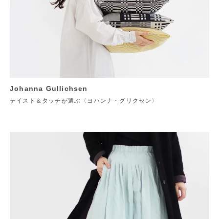
Johanna Gullichsen
テイスト＆タッチが選ぶ〈ヨハンナ・グリクセン〉