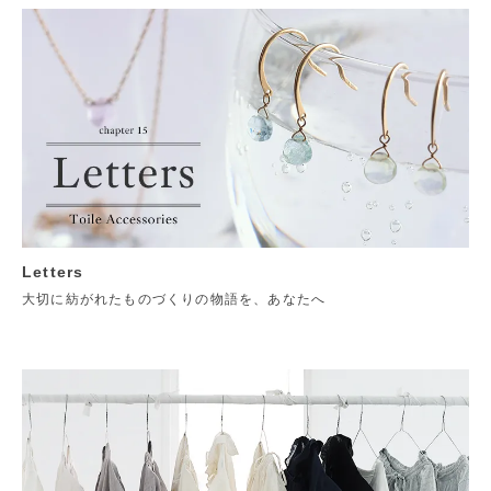
Letters
大切に紡がれたものづくりの物語を、あなたへ