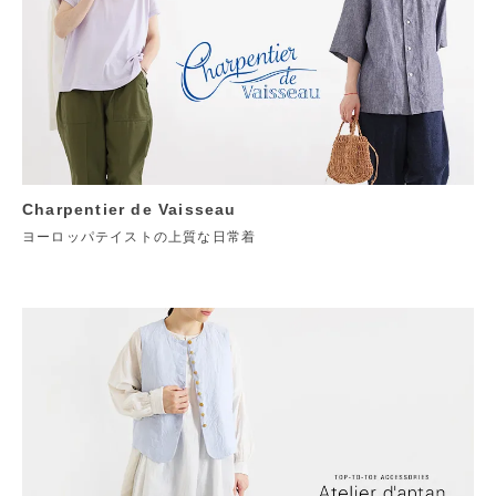
Charpentier de Vaisseau
ヨーロッパテイストの上質な日常着