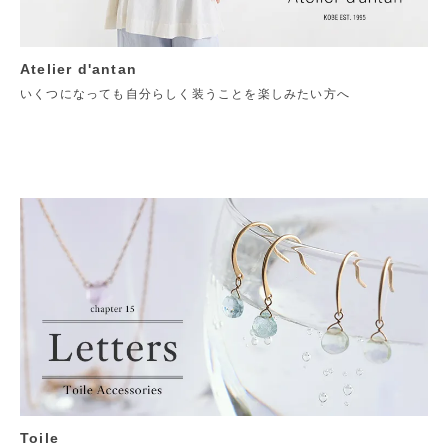
Atelier d'antan
いくつになっても自分らしく装うことを楽しみたい方へ
Toile