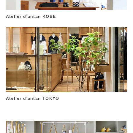
Atelier d’antan KOBE
Atelier d’antan TOKYO