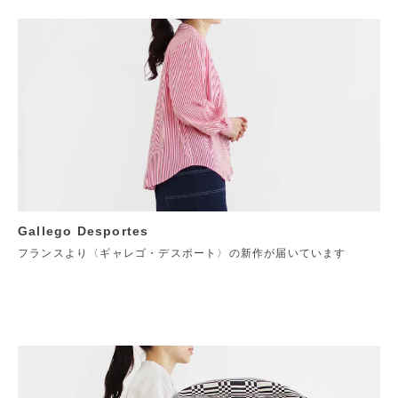
Gallego Desportes
フランスより〈ギャレゴ・デスポート〉の新作が届いています