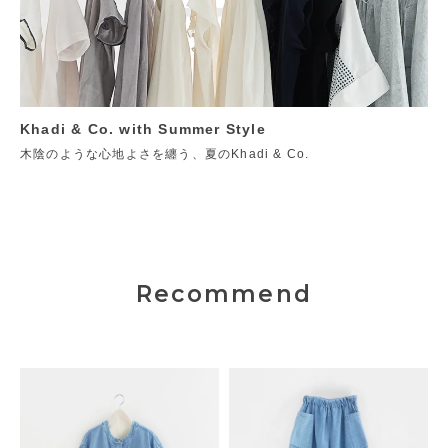
Khadi & Co. with Summer Style
木陰のような心地よさを纏う、夏のKhadi & Co.
Recommend