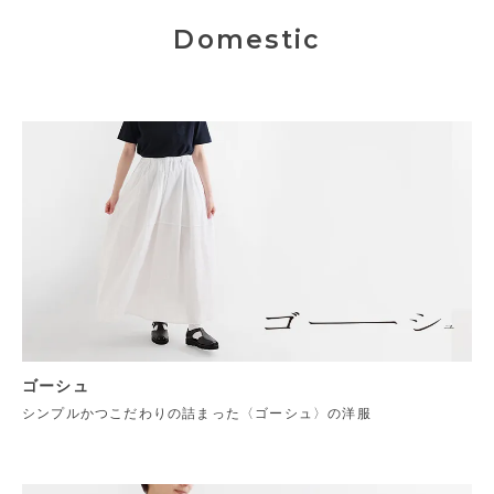
Domestic
ゴーシュ
シンプルかつこだわりの詰まった〈ゴーシュ〉の洋服