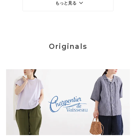
もっと見る
Originals