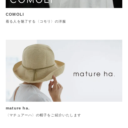
COMOLI
着る人を魅了する〈コモリ〉の洋服
mature ha.
〈マチュアーハ〉の帽子をご紹介いたします