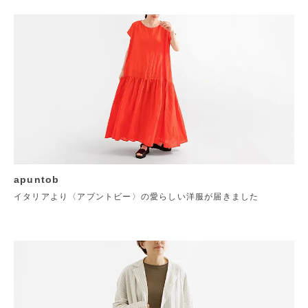
apuntob
イタリアより〈アプントビー〉の愛らしい洋服が届きました