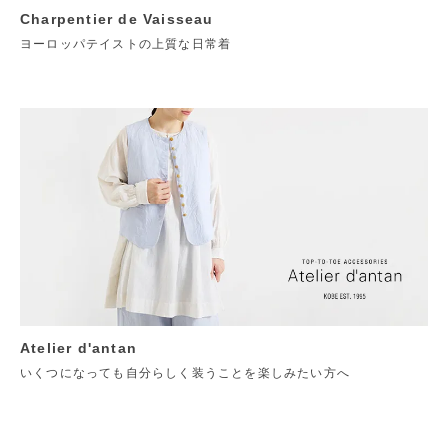
Charpentier de Vaisseau
ヨーロッパテイストの上質な日常着
Atelier d'antan
いくつになっても自分らしく装うことを楽しみたい方へ