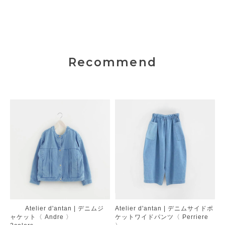
Recommend
Atelier d'antan | デニムジ
Atelier d'antan | デニムサイドポ
ャケット〈 Andre 〉
ケットワイドパンツ〈 Perriere