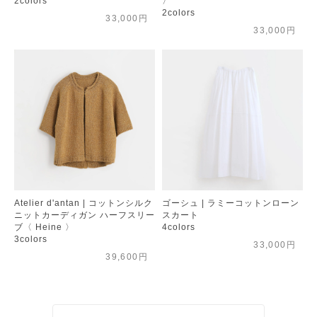
2colors
〉
2colors
33,000円
33,000円
Atelier d'antan | コットンシルク
ゴーシュ | ラミーコットンローン
ニットカーディガン ハーフスリー
スカート
ブ〈 Heine 〉
4colors
3colors
33,000円
39,600円