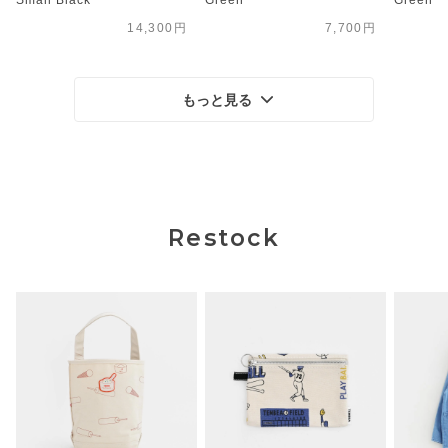
14,300円
7,700円
もっと見る
Restock