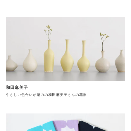
和田麻美子
やさしい色合いが魅力の和田麻美子さんの花器