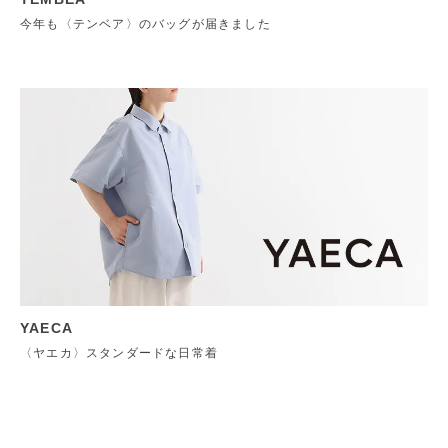
今年も〈テンベア〉のバッグが届きました
YAECA
〈ヤエカ〉スタンダードな日常着