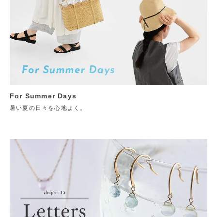
For Summer Days
暑い夏の日々を心地よく。