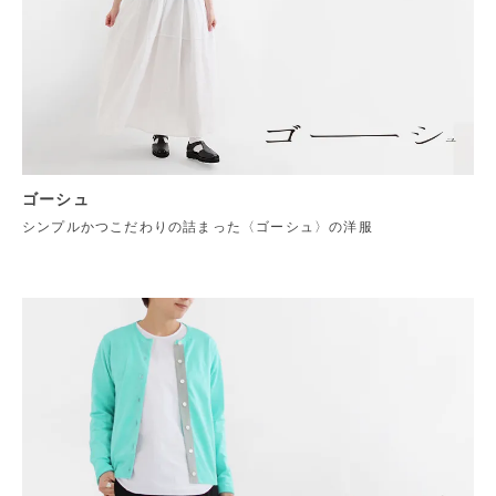
ゴーシュ
シンプルかつこだわりの詰まった〈ゴーシュ〉の洋服