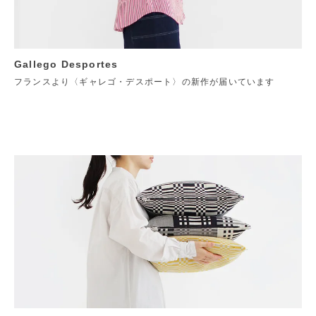
Gallego Desportes
フランスより〈ギャレゴ・デスポート〉の新作が届いています