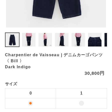
Charpentier de Vaisseau | デニムカーゴパンツ
〈 Bill 〉
Dark Indigo
30,800円
サイズ
0
1