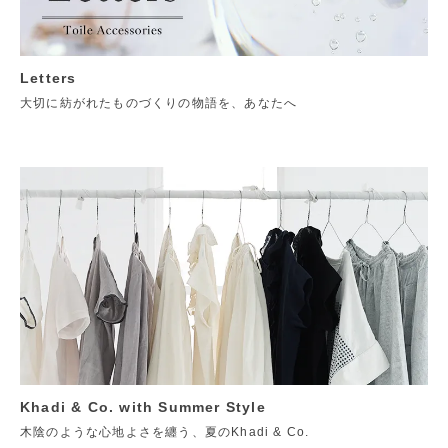
Letters
大切に紡がれたものづくりの物語を、あなたへ
Khadi & Co. with Summer Style
木陰のような心地よさを纏う、夏のKhadi & Co.