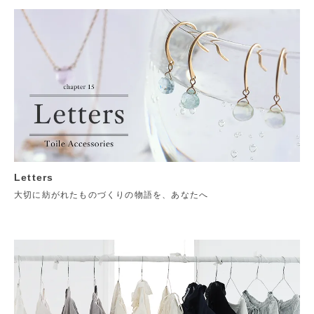
Letters
大切に紡がれたものづくりの物語を、あなたへ