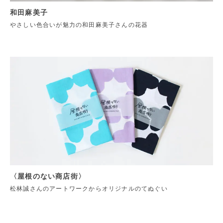
和田麻美子
やさしい色合いが魅力の和田麻美子さんの花器
〈屋根のない商店街〉
松林誠さんのアートワークからオリジナルのてぬぐい