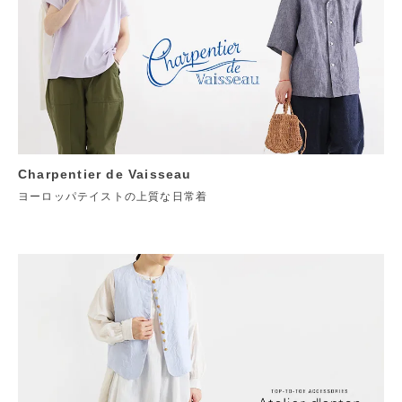
Charpentier de Vaisseau
ヨーロッパテイストの上質な日常着