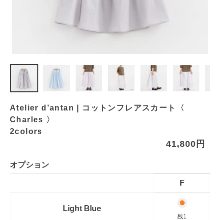
Atelier d'antan | コットンフレアスカート〈
Charles 〉
2colors
41,800円
オプション
F
Light Blue
残1