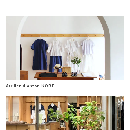
Atelier d’antan KOBE