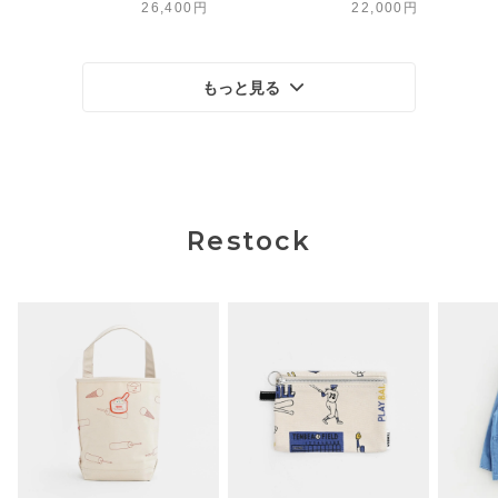
26,400円
22,000円
もっと見る
Restock