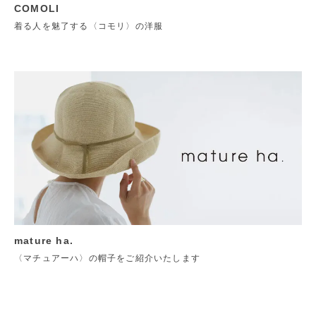
COMOLI
着る人を魅了する〈コモリ〉の洋服
mature ha.
〈マチュアーハ〉の帽子をご紹介いたします