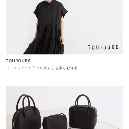
TOUJOURS
〈トゥジュー〉日々の暮らしを楽しむ洋服