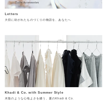
Letters
大切に紡がれたものづくりの物語を、あなたへ
Khadi & Co. with Summer Style
木陰のような心地よさを纏う、夏のKhadi & Co.