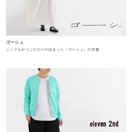
ゴーシュ
シンプルかつこだわりの詰まった〈ゴーシュ〉の洋服