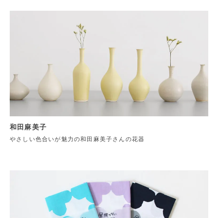
和田麻美子
やさしい色合いが魅力の和田麻美子さんの花器