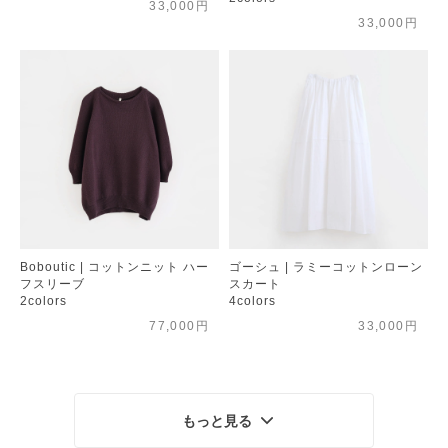
33,000円
33,000円
Boboutic | コットンニット ハー
ゴーシュ | ラミーコットンローン
フスリーブ
スカート
2colors
4colors
77,000円
33,000円
もっと見る