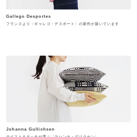
Gallego Desportes
フランスより〈ギャレゴ・デスポート〉の新作が届いています
Johanna Gullichsen
テイスト＆タッチが選ぶ〈ヨハンナ・グリクセン〉