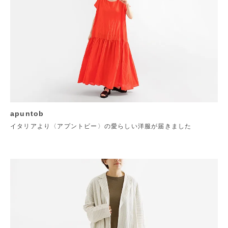
apuntob
イタリアより〈アプントビー〉の愛らしい洋服が届きました