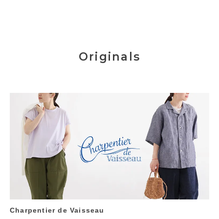
Originals
Charpentier de Vaisseau