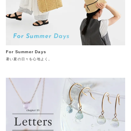
For Summer Days
暑い夏の日々を心地よく。