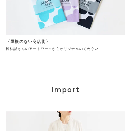
〈屋根のない商店街〉
松林誠さんのアートワークからオリジナルのてぬぐい
Import