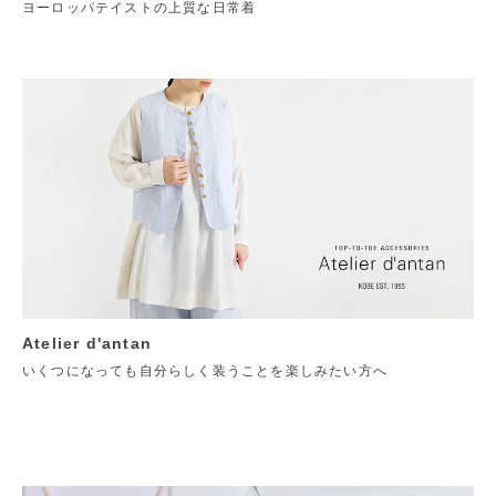
ヨーロッパテイストの上質な日常着
Atelier d'antan
いくつになっても自分らしく装うことを楽しみたい方へ