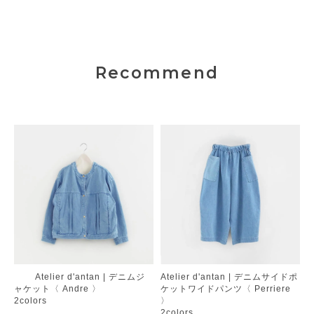
Recommend
Atelier d'antan | デニムジ
Atelier d'antan | デニムサイドポ
ャケット〈 Andre 〉
ケットワイドパンツ〈 Perriere
2colors
〉
2colors