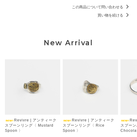
この商品について問い合わせる
買い物を続ける
New Arrival
Revivre | アンティーク
Revivre | アンティーク
Re
スプーンリング〈 Mustard
スプーンリング〈 Rice
スプーン
Spoon 〉
Spoon 〉
Chocola