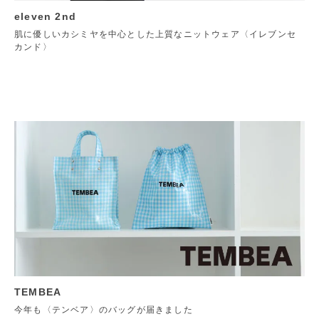
eleven 2nd
肌に優しいカシミヤを中心とした上質なニットウェア〈イレブンセ
カンド〉
TEMBEA
今年も〈テンベア〉のバッグが届きました