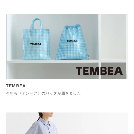
TEMBEA
今年も〈テンベア〉のバッグが届きました