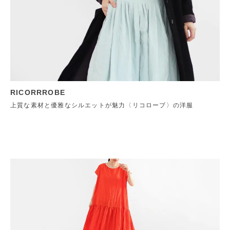
RICORRROBE
上質な素材と優雅なシルエットが魅力〈リコローブ〉の洋服