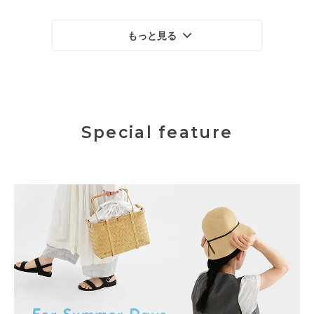
もっと見る
Special feature