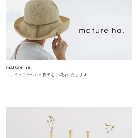
mature ha.
〈マチュアーハ〉の帽子をご紹介いたします