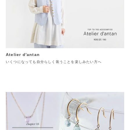
Atelier d'antan
いくつになっても自分らしく装うことを楽しみたい方へ