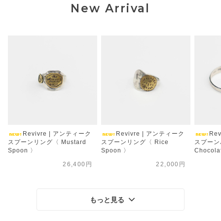
New Arrival
Revivre | アンティーク
Revivre | アンティーク
Re
スプーンリング〈 Mustard
スプーンリング〈 Rice
スプーン
Spoon 〉
Spoon 〉
Chocola
26,400円
22,000円
もっと見る