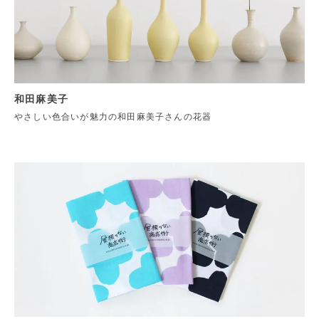
和田麻美子
やさしい色合いが魅力の和田麻美子さんの花器