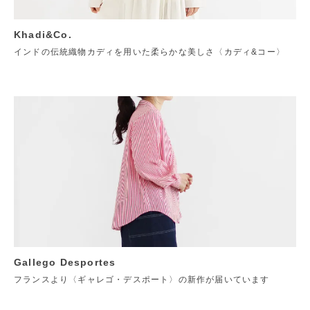
Khadi&Co.
インドの伝統織物カディを用いた柔らかな美しさ〈カディ&コー〉
Gallego Desportes
フランスより〈ギャレゴ・デスポート〉の新作が届いています