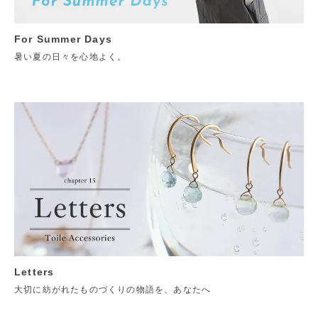
For Summer Days
暑い夏の日々を心地よく。
Letters
大切に紡がれたものづくりの物語を、あなたへ