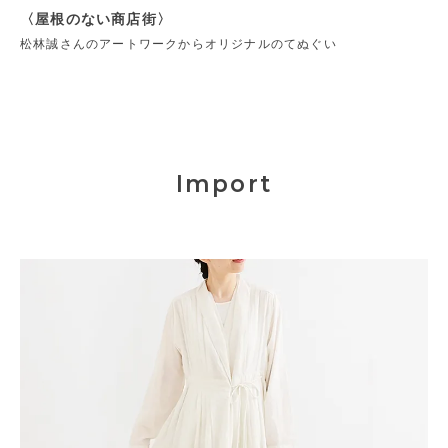
〈屋根のない商店街〉
松林誠さんのアートワークからオリジナルのてぬぐい
Import