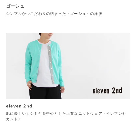
ゴーシュ
シンプルかつこだわりの詰まった〈ゴーシュ〉の洋服
eleven 2nd
肌に優しいカシミヤを中心とした上質なニットウェア〈イレブンセ
カンド〉