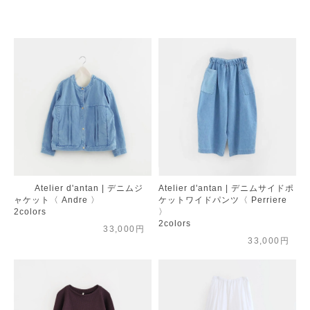
Atelier d'antan | デニムジ
Atelier d'antan | デニムサイドポ
ャケット〈 Andre 〉
ケットワイドパンツ〈 Perriere
2colors
〉
2colors
33,000円
33,000円