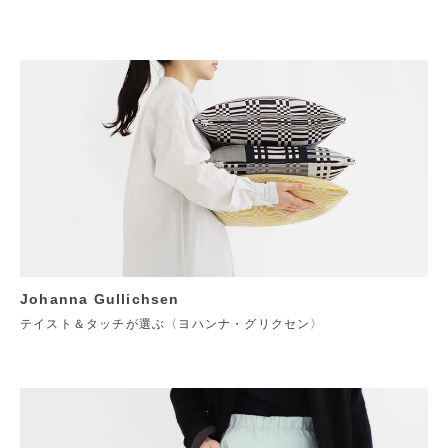
Johanna Gullichsen
テイスト＆タッチが選ぶ〈ヨハンナ・グリクセン〉