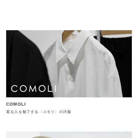
COMOLI
着る人を魅了する〈コモリ〉の洋服