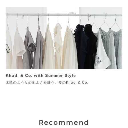
Khadi & Co. with Summer Style
木陰のような心地よさを纏う、夏のKhadi & Co.
Recommend