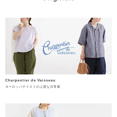
Charpentier de Vaisseau
ヨーロッパテイストの上質な日常着