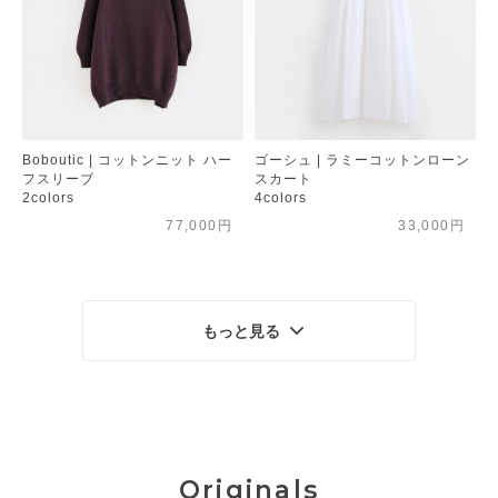
Boboutic | コットンニット ハー
ゴーシュ | ラミーコットンローン
フスリーブ
スカート
2colors
4colors
77,000円
33,000円
もっと見る
Originals