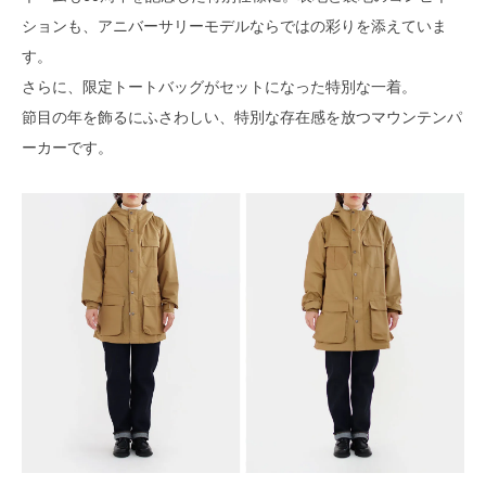
ションも、アニバーサリーモデルならではの彩りを添えていま
す。
さらに、限定トートバッグがセットになった特別な一着。
節目の年を飾るにふさわしい、特別な存在感を放つマウンテンパ
ーカーです。