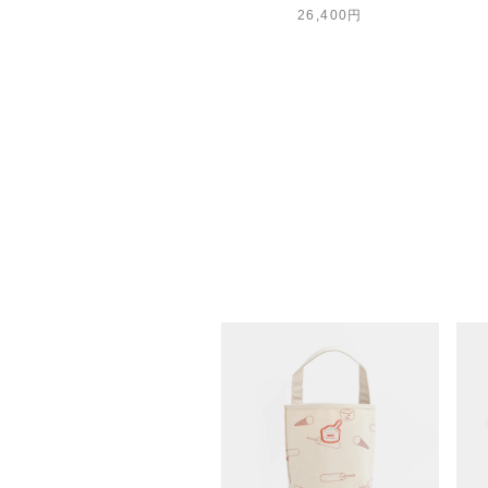
26,400円