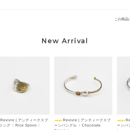
この商品
New Arrival
Revivre | アンティークスプ
Revivre | アンティークスプ
R
ング〈 Rice Spoon 〉
ーンバングル〈 Chocolate
ーンバン