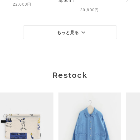
Spoon 〉
〉
22,000円
30,800円
もっと見る
Restock