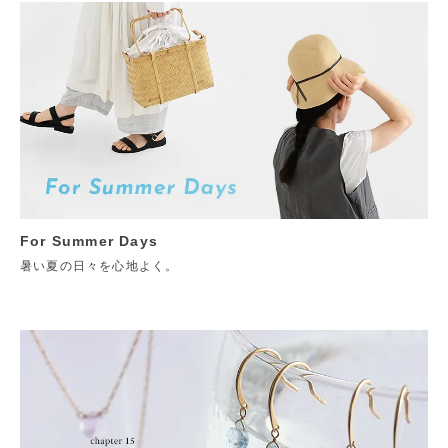
For Summer Days
暑い夏の日々を心地よく。