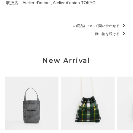
取扱店 Atelier d'antan , Atelier d’antan TOKYO
この商品について問い合わせる
買い物を続ける
New Arrival