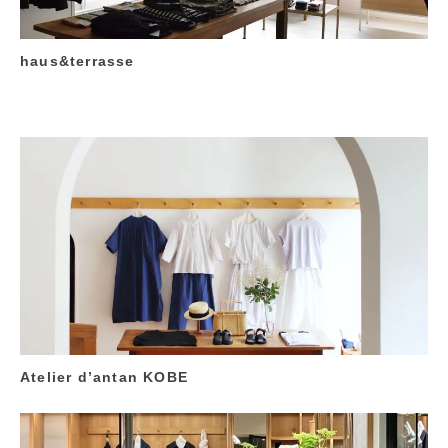
haus&terrasse
Atelier d’antan KOBE