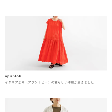
apuntob
イタリアより〈アプントビー〉の愛らしい洋服が届きました