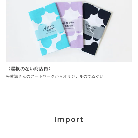
〈屋根のない商店街〉
松林誠さんのアートワークからオリジナルのてぬぐい
Import