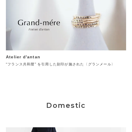
Atelier d'antan
“フランス共和暦” を引用した刻印が施された〈グランメール〉
Domestic