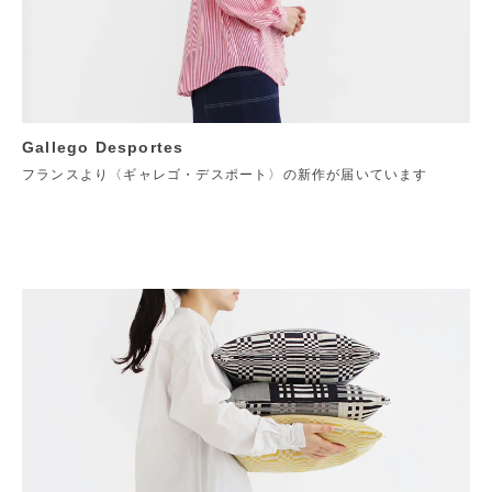
Gallego Desportes
フランスより〈ギャレゴ・デスポート〉の新作が届いています