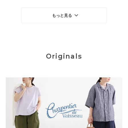
もっと見る
Originals