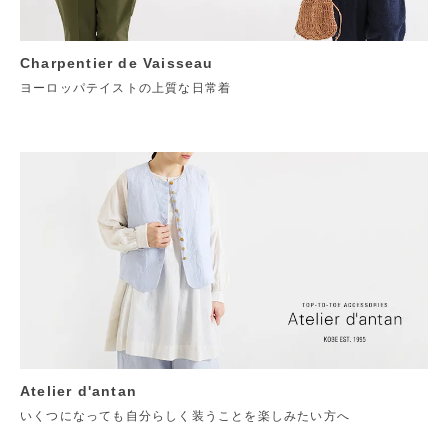
Charpentier de Vaisseau
ヨーロッパテイストの上質な日常着
Atelier d'antan
いくつになっても自分らしく装うことを楽しみたい方へ