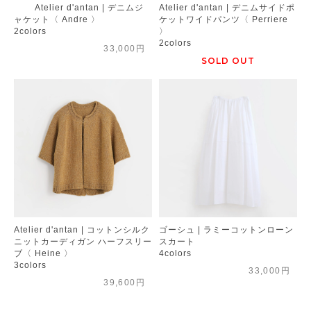
Atelier d'antan | デニムジ
Atelier d'antan | デニムサイドポ
ャケット〈 Andre 〉
ケットワイドパンツ〈 Perriere
2colors
〉
2colors
33,000円
SOLD OUT
Atelier d'antan | コットンシルク
ゴーシュ | ラミーコットンローン
ニットカーディガン ハーフスリー
スカート
ブ〈 Heine 〉
4colors
3colors
33,000円
39,600円