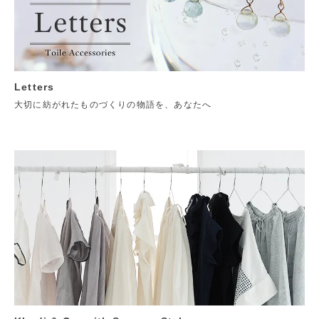
Letters
大切に紡がれたものづくりの物語を、あなたへ