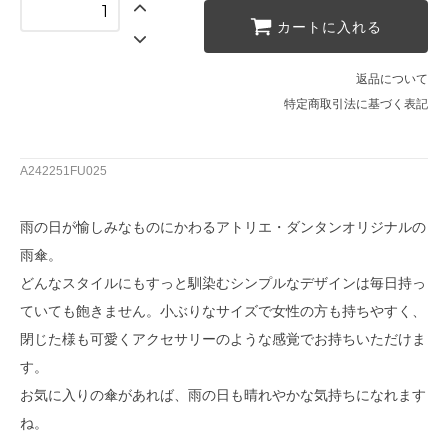
カートに入れる
返品について
特定商取引法に基づく表記
A242251FU025
雨の日が愉しみなものにかわるアトリエ・ダンタンオリジナルの
雨傘。
どんなスタイルにもすっと馴染むシンプルなデザインは毎日持っ
ていても飽きません。小ぶりなサイズで女性の方も持ちやすく、
閉じた様も可愛くアクセサリーのような感覚でお持ちいただけま
す。
お気に入りの傘があれば、雨の日も晴れやかな気持ちになれます
ね。