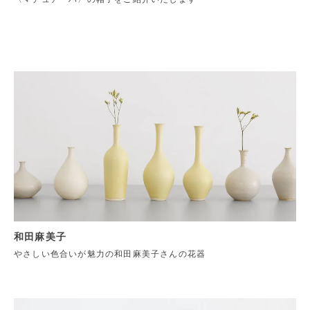
和田麻美子
やさしい色合いが魅力の和田麻美子さんの花器