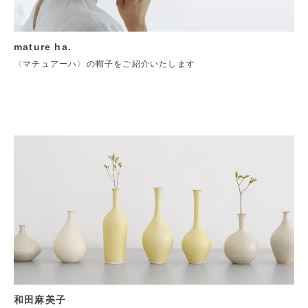
mature ha.
〈マチュアーハ〉の帽子をご紹介いたします
和田麻美子