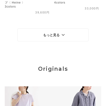
ブ〈 Heine 〉
4colors
3colors
33,000円
39,600円
もっと見る
Originals