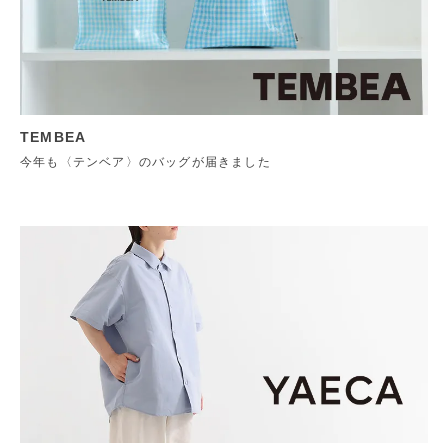
TEMBEA
今年も〈テンベア〉のバッグが届きました