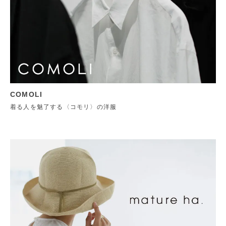
COMOLI
着る人を魅了する〈コモリ〉の洋服