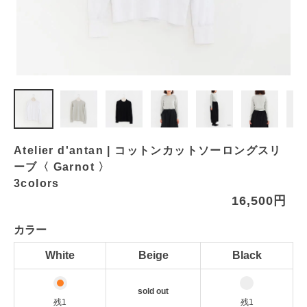
Atelier d'antan | コットンカットソーロングスリ
ーブ〈 Garnot 〉
3colors
16,500円
カラー
White
Beige
Black
sold out
残1
残1