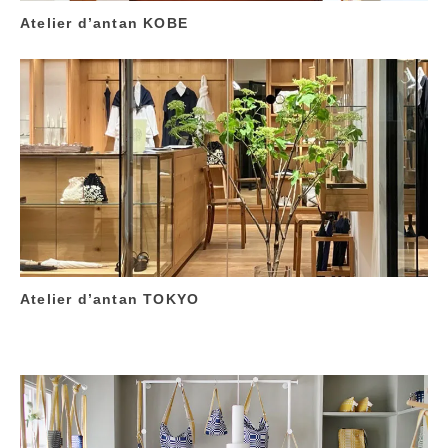
Atelier d’antan KOBE
Atelier d’antan TOKYO