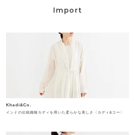
Import
Khadi&Co.
インドの伝統織物カディを用いた柔らかな美しさ〈カディ&コー〉