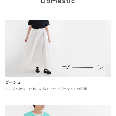
Domestic
ゴーシュ
シンプルかつこだわりの詰まった〈ゴーシュ〉の洋服