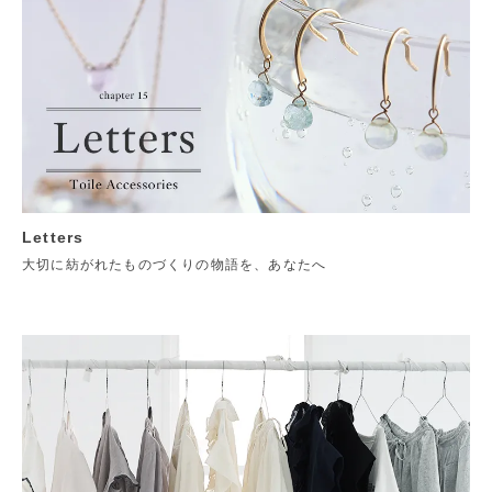
Letters
大切に紡がれたものづくりの物語を、あなたへ