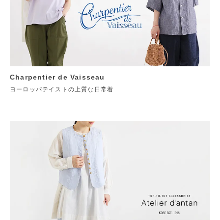
Charpentier de Vaisseau
ヨーロッパテイストの上質な日常着