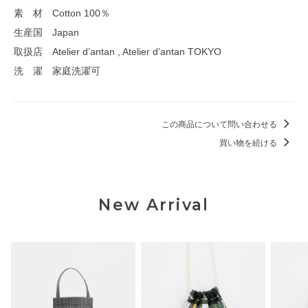
素 材 Cotton 100％
生産国 Japan
取扱店 Atelier d’antan , Atelier d’antan TOKYO
洗 濯 家庭洗濯可
この商品について問い合わせる
買い物を続ける
New Arrival