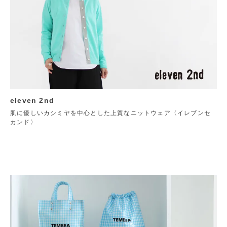
eleven 2nd
肌に優しいカシミヤを中心とした上質なニットウェア〈イレブンセ
カンド〉