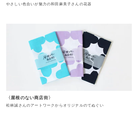
やさしい色合いが魅力の和田麻美子さんの花器
〈屋根のない商店街〉
松林誠さんのアートワークからオリジナルのてぬぐい