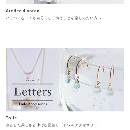
Atelier d'antan
いくつになっても自分らしく装うことを楽しみたい方へ
Toile
凛とした美しさと儚げな面差し〈トワルアクセサリー〉