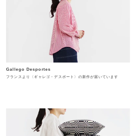
Gallego Desportes
フランスより〈ギャレゴ・デスポート〉の新作が届いています