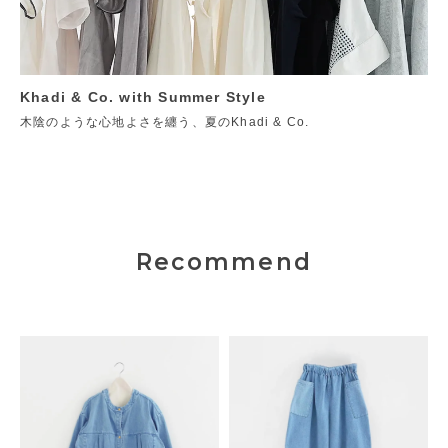
Khadi & Co. with Summer Style
木陰のような心地よさを纏う、夏のKhadi & Co.
Recommend