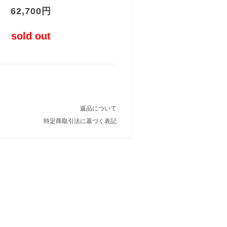
62,700円
sold out
返品について
特定商取引法に基づく表記