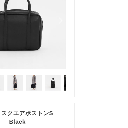
 | スクエアボストンS
Black