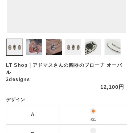
LT Shop | アドマスさんの陶器のブローチ オーバ
ル
3designs
12,100円
デザイン
A
残1