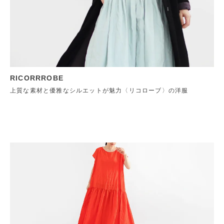
RICORRROBE
上質な素材と優雅なシルエットが魅力〈リコローブ〉の洋服