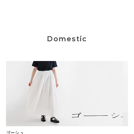
Domestic
ゴーシュ