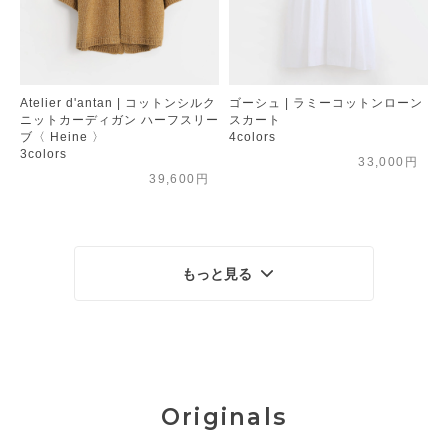
Atelier d'antan | コットンシルク
ゴーシュ | ラミーコットンローン
ニットカーディガン ハーフスリー
スカート
ブ〈 Heine 〉
4colors
3colors
33,000円
39,600円
もっと見る
Originals