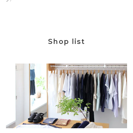
Shop list