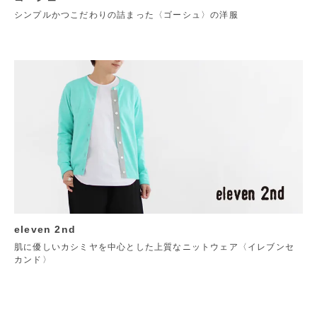
シンプルかつこだわりの詰まった〈ゴーシュ〉の洋服
eleven 2nd
肌に優しいカシミヤを中心とした上質なニットウェア〈イレブンセ
カンド〉