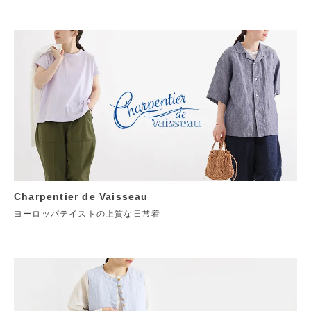
Charpentier de Vaisseau
ヨーロッパテイストの上質な日常着