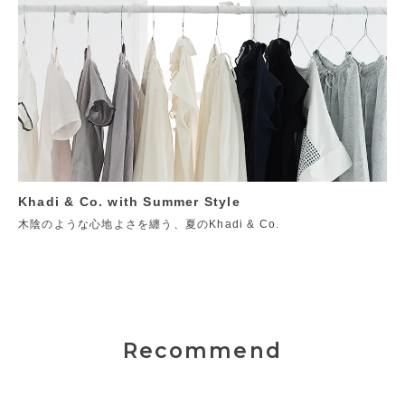
Khadi & Co. with Summer Style
木陰のような心地よさを纏う、夏のKhadi & Co.
Recommend