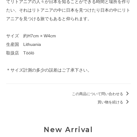
てリトアニアの人々が日本を知ることができる時間と場所を作り
たい、それはリトアニアの中に日本を見つけたり日本の中にリト
アニアを見つける旅でもあると仰られます。
サイズ 約H7cm × W4cm
生産国 Lithuania
取扱店 Töölö
＊サイズ計測の多少の誤差はご了承下さい。
この商品について問い合わせる
買い物を続ける
New Arrival