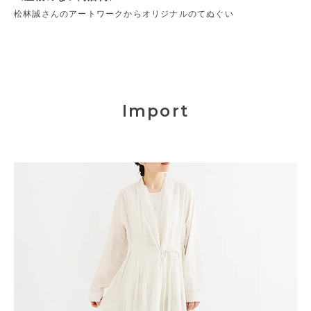
松林誠さんのアートワークからオリジナルのてぬぐい
Import