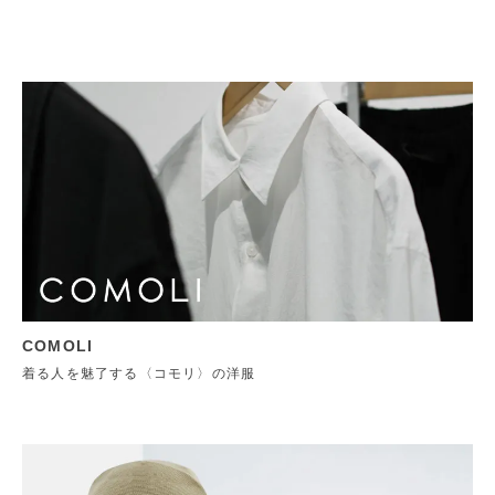
COMOLI
着る人を魅了する〈コモリ〉の洋服