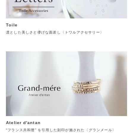
Toile
凛とした美しさと儚げな面差し〈トワルアクセサリー〉
Atelier d'antan
“フランス共和暦” を引用した刻印が施された〈グランメール〉