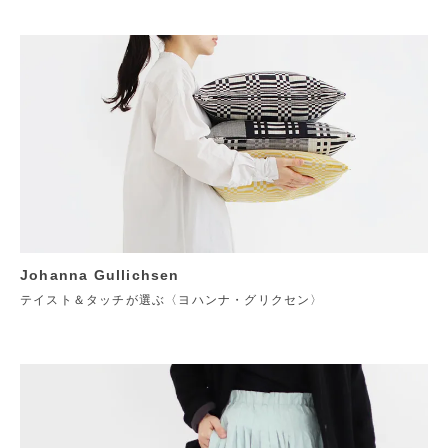
Johanna Gullichsen
テイスト＆タッチが選ぶ〈ヨハンナ・グリクセン〉