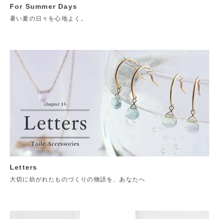
For Summer Days
暑い夏の日々を心地よく。
Letters
大切に紡がれたものづくりの物語を、あなたへ