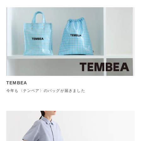
TEMBEA
今年も〈テンベア〉のバッグが届きました