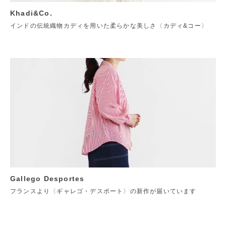
Khadi&Co.
インドの伝統織物カディを用いた柔らかな美しさ〈カディ&コー〉
Gallego Desportes
フランスより〈ギャレゴ・デスポート〉の新作が届いています