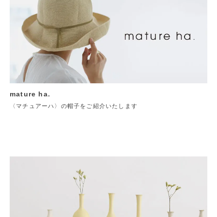
mature ha.
〈マチュアーハ〉の帽子をご紹介いたします