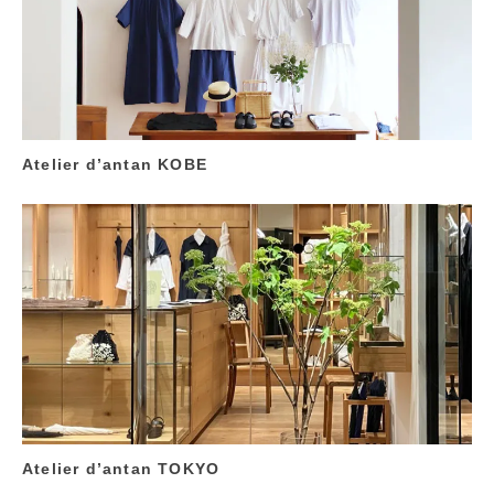
Atelier d’antan KOBE
Atelier d’antan TOKYO