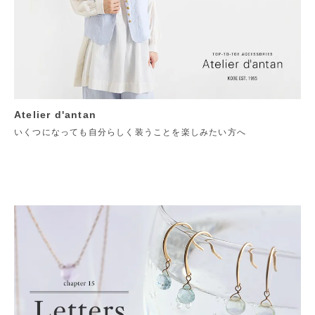
Atelier d'antan
いくつになっても自分らしく装うことを楽しみたい方へ