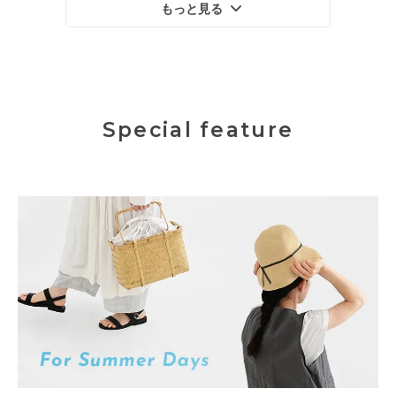
もっと見る
Special feature