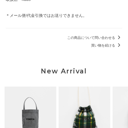
＊メール便/代金引換ではお送りできません。
この商品について問い合わせる
買い物を続ける
New Arrival