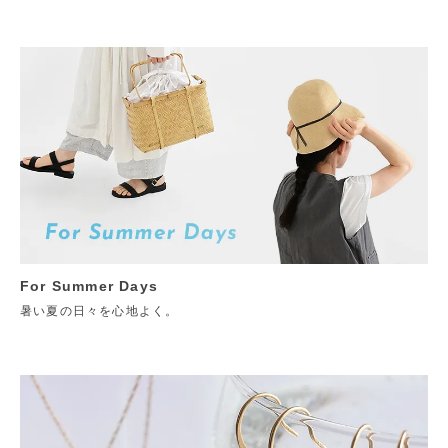
For Summer Days
暑い夏の日々を心地よく。