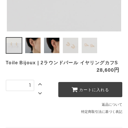
Toile Bijoux | 2ラウンドパール イヤリングカフS
28,600円
カートに入れる
返品について
特定商取引法に基づく表記