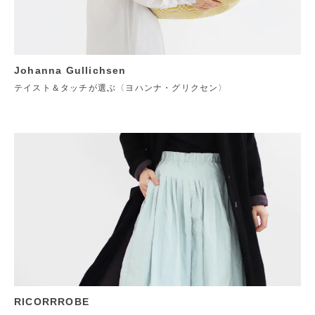
Johanna Gullichsen
テイスト＆タッチが選ぶ〈ヨハンナ・グリクセン〉
RICORRROBE