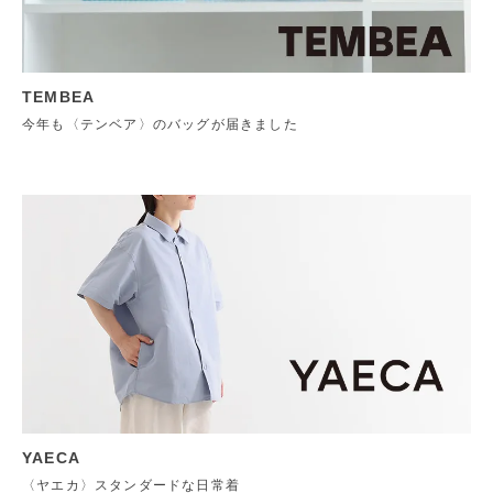
TEMBEA
今年も〈テンベア〉のバッグが届きました
YAECA
〈ヤエカ〉スタンダードな日常着