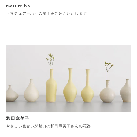
mature ha.
〈マチュアーハ〉の帽子をご紹介いたします
和田麻美子
やさしい色合いが魅力の和田麻美子さんの花器