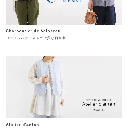
Charpentier de Vaisseau
ヨーロッパテイストの上質な日常着
Atelier d'antan