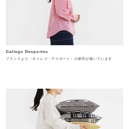
Gallego Desportes
フランスより〈ギャレゴ・デスポート〉の新作が届いています