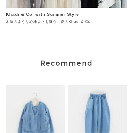
Khadi & Co. with Summer Style
木陰のような心地よさを纏う、夏のKhadi & Co.
Recommend