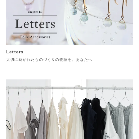
Letters
大切に紡がれたものづくりの物語を、あなたへ