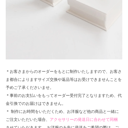
＊お客さまからのオーダーをもとに制作いたしますので、お客さ
ま都合によりますサイズ交換や返品等はお受けできませんことを
予めご了承くださいませ。
＊事前のお支払いをもってオーダー受付完了となりますため、代
金引換でのお届けはできません。
＊ 制作にお時間をいただくため、お洋服など他の商品と一緒に
ご注文いただいた場合、
アクセサリーの発送日に合わせて同梱
させていただきます。 お洋服のみ先に発送をご希望の際は、ご