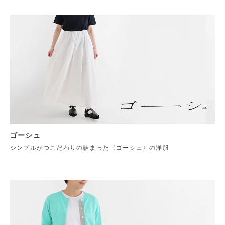
ゴーシュ
シンプルかつこだわりの詰まった〈ゴーシュ〉の洋服