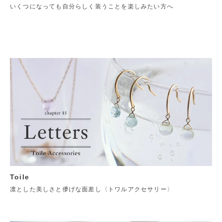
いくつになっても自分らしく装うことを楽しみたい方へ
Toile
凛とした美しさと儚げな面差し〈トワルアクセサリー〉