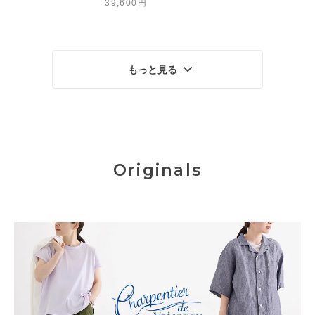
39,600円
もっと見る
Originals