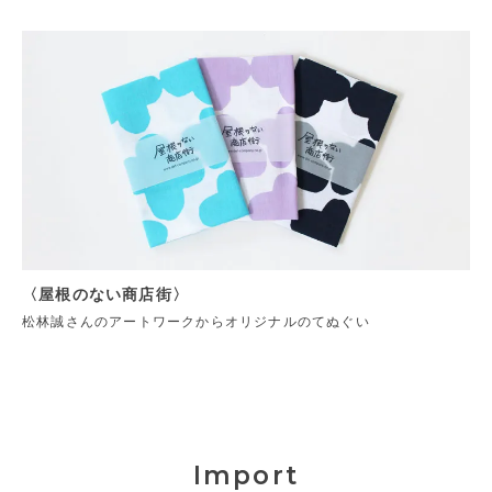
〈屋根のない商店街〉
松林誠さんのアートワークからオリジナルのてぬぐい
Import