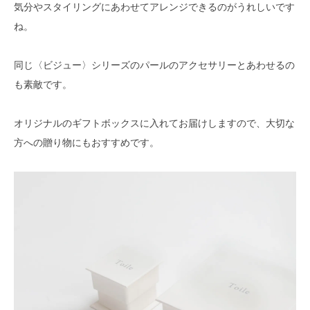
気分やスタイリングにあわせてアレンジできるのがうれしいです
ね。
同じ〈ビジュー〉シリーズのパールのアクセサリーとあわせるの
も素敵です。
オリジナルのギフトボックスに入れてお届けしますので、大切な
方への贈り物にもおすすめです。