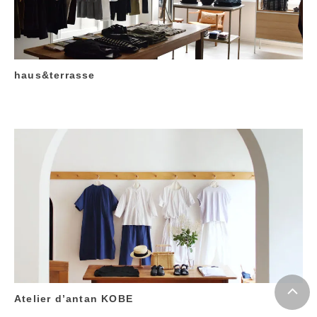
haus&terrasse
Atelier d’antan KOBE