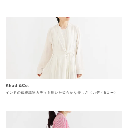
Khadi&Co.
インドの伝統織物カディを用いた柔らかな美しさ〈カディ&コー〉