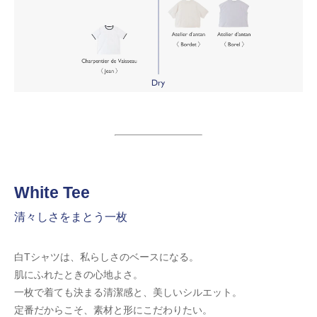
White Tee
清々しさをまとう一枚
白Tシャツは、私らしさのベースになる。
肌にふれたときの心地よさ。
一枚で着ても決まる清潔感と、美しいシルエット。
定番だからこそ、素材と形にこだわりたい。