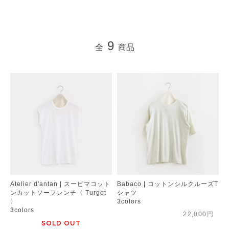
9
全
商品
Atelier d'antan | スーピマコット
Babaco | コットンシルクルーズT
ンカットソーフレンチ〈 Turgot
シャツ
〉
3colors
3colors
22,000円
SOLD OUT