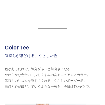
Color Tee
気持ちがほどける、やさしい色
色があるだけで、気分がふっと前向きになる。
やわらかな色合い、少しくすみのあるニュアンスカラー。
気持ちのリズムを整えてくれる、やさしいボーダー柄。
自然と心がほどけていくような一枚を、今日はTシャツで。