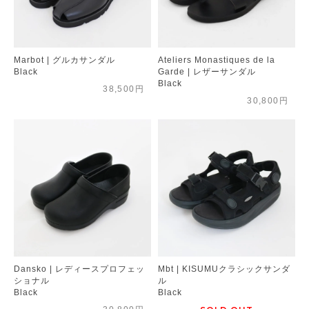
Marbot | グルカサンダル
Ateliers Monastiques de la
Black
Garde | レザーサンダル
Black
38,500円
30,800円
Dansko | レディースプロフェッ
Mbt | KISUMUクラシックサンダ
ショナル
ル
Black
Black