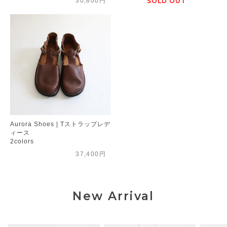
30,800円
SOLD OUT
Aurora Shoes | Tストラップレデ
ィース
2colors
37,400円
New Arrival