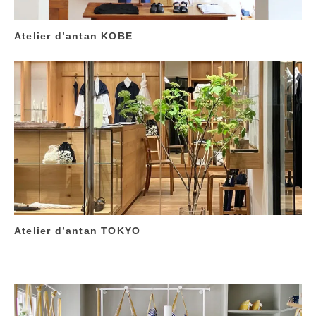
Atelier d’antan KOBE
Atelier d’antan TOKYO