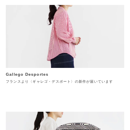
Gallego Desportes
フランスより〈ギャレゴ・デスポート〉の新作が届いています