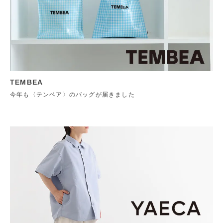
TEMBEA
今年も〈テンベア〉のバッグが届きました