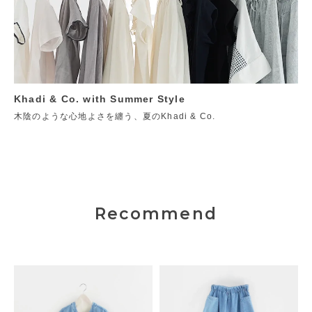
Khadi & Co. with Summer Style
木陰のような心地よさを纏う、夏のKhadi & Co.
Recommend