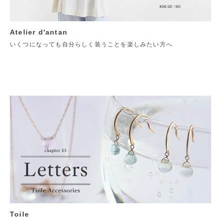
Atelier d'antan
いくつになっても自分らしく装うことを楽しみたい方へ
Toile