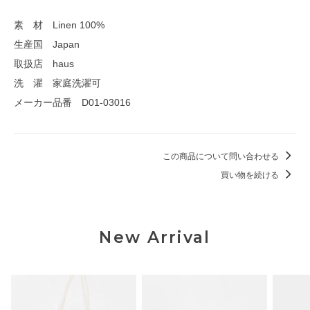
素 材 Linen 100%
生産国 Japan
取扱店 haus
洗 濯 家庭洗濯可
メーカー品番 D01-03016
この商品について問い合わせる
買い物を続ける
New Arrival