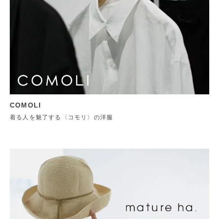
COMOLI
着る人を魅了する〈コモリ〉の洋服