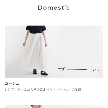
Domestic
ゴーシュ
シンプルかつこだわりの詰まった〈ゴーシュ〉の洋服