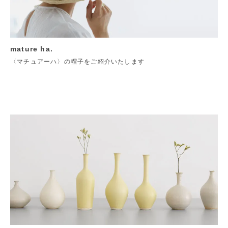
mature ha.
〈マチュアーハ〉の帽子をご紹介いたします