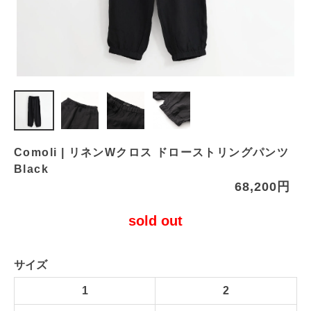
Comoli | リネンWクロス ドローストリングパンツ
Black
68,200円
sold out
サイズ
1
2