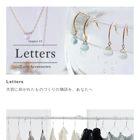
Letters
大切に紡がれたものづくりの物語を、あなたへ