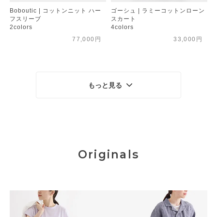
Boboutic | コットンニット ハー
ゴーシュ | ラミーコットンローン
フスリーブ
スカート
2colors
4colors
77,000円
33,000円
もっと見る
Originals