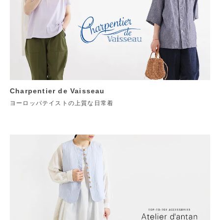
Charpentier de Vaisseau
ヨーロッパテイストの上質な日常着