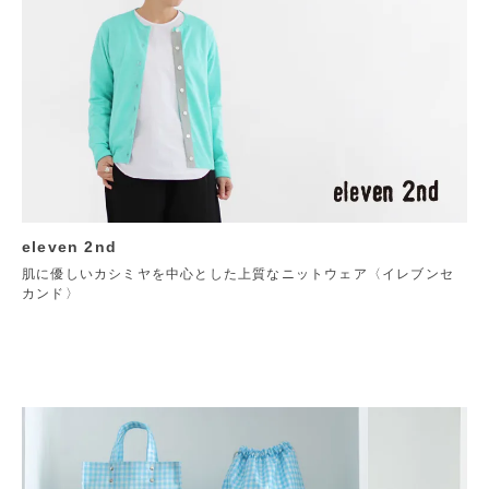
eleven 2nd
肌に優しいカシミヤを中心とした上質なニットウェア〈イレブンセ
カンド〉