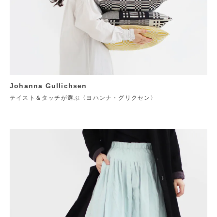
Johanna Gullichsen
テイスト＆タッチが選ぶ〈ヨハンナ・グリクセン〉