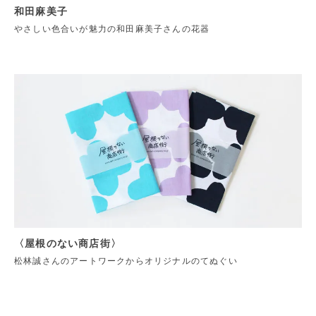
和田麻美子
やさしい色合いが魅力の和田麻美子さんの花器
〈屋根のない商店街〉
松林誠さんのアートワークからオリジナルのてぬぐい