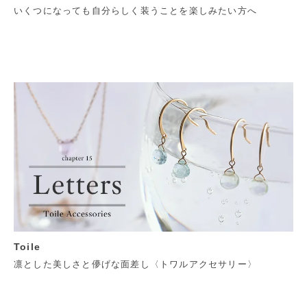
いくつになっても自分らしく装うことを楽しみたい方へ
Toile
凛とした美しさと儚げな面差し〈トワルアクセサリー〉