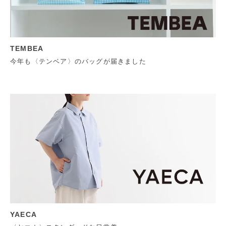
TEMBEA
今年も〈テンベア〉のバッグが届きました
YAECA