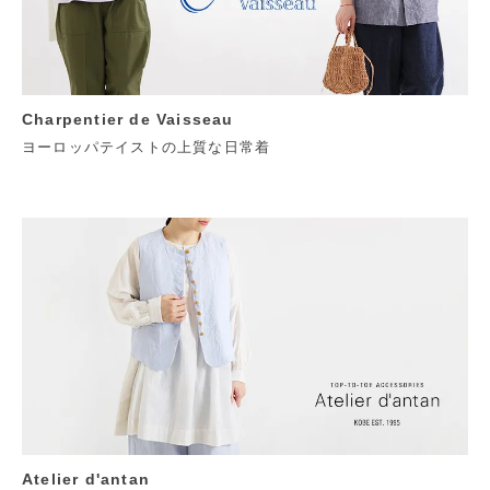
Charpentier de Vaisseau
ヨーロッパテイストの上質な日常着
Atelier d'antan