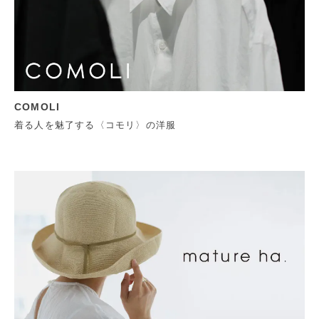
COMOLI
着る人を魅了する〈コモリ〉の洋服