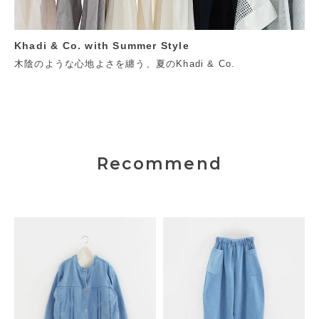
Khadi & Co. with Summer Style
木陰のような心地よさを纏う、夏のKhadi & Co.
Recommend