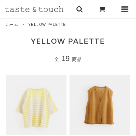
ホーム
YELLOW PALETTE
YELLOW PALETTE
19
全
商品