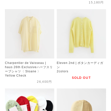
15,180円
Charpentier de Vaisseau |
Eleven 2nd | ボタンカーディガ
haus 26th Exclusiveハーフスリ
ン
ーブシャツ〈 Sloane 〉
2colors
Yellow Check
SOLD OUT
26,400円