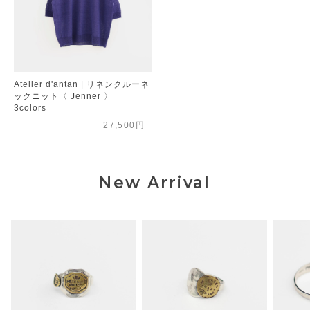
Atelier d'antan | リネンクルーネ
ックニット〈 Jenner 〉
3colors
27,500円
New Arrival