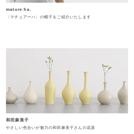
mature ha.
〈マチュアーハ〉の帽子をご紹介いたします
和田麻美子
やさしい色合いが魅力の和田麻美子さんの花器