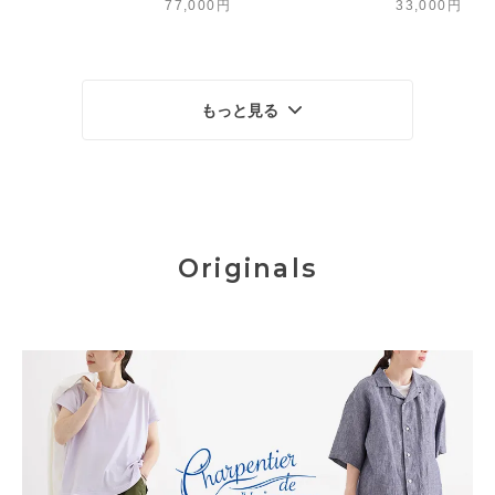
77,000円
33,000円
もっと見る
Originals