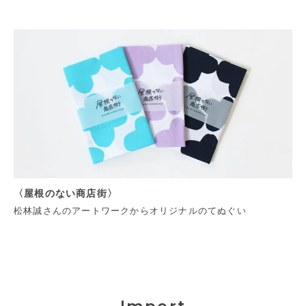
〈屋根のない商店街〉
松林誠さんのアートワークからオリジナルのてぬぐい