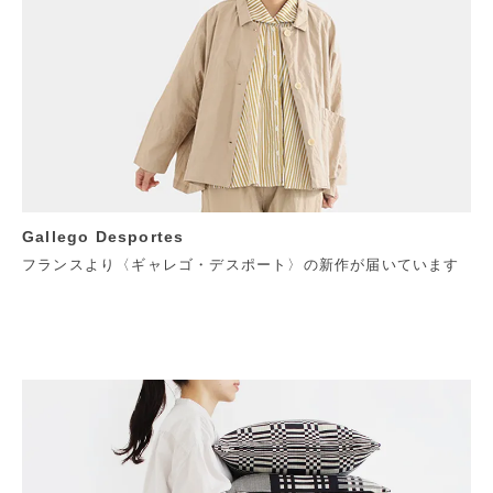
Gallego Desportes
フランスより〈ギャレゴ・デスポート〉の新作が届いています