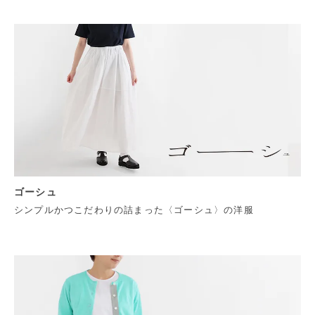
ゴーシュ
シンプルかつこだわりの詰まった〈ゴーシュ〉の洋服