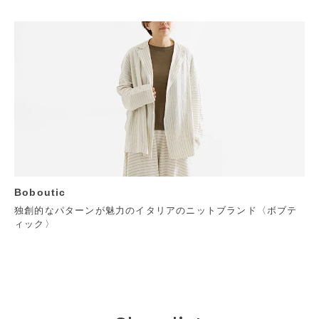
Boboutic
独創的なパターンが魅力のイタリアのニットブランド〈ボブテ
ィック〉