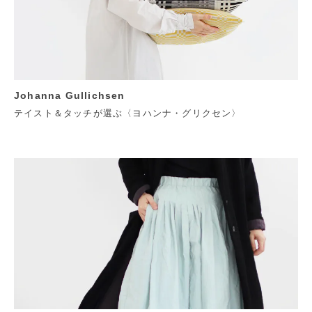
Johanna Gullichsen
テイスト＆タッチが選ぶ〈ヨハンナ・グリクセン〉