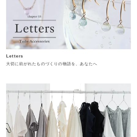
Letters
大切に紡がれたものづくりの物語を、あなたへ