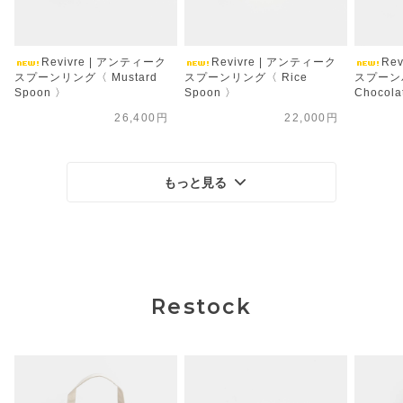
Revivre | アンティーク
Revivre | アンティーク
Re
スプーンリング〈 Mustard
スプーンリング〈 Rice
スプーン
Spoon 〉
Spoon 〉
Chocola
26,400円
22,000円
もっと見る
Restock