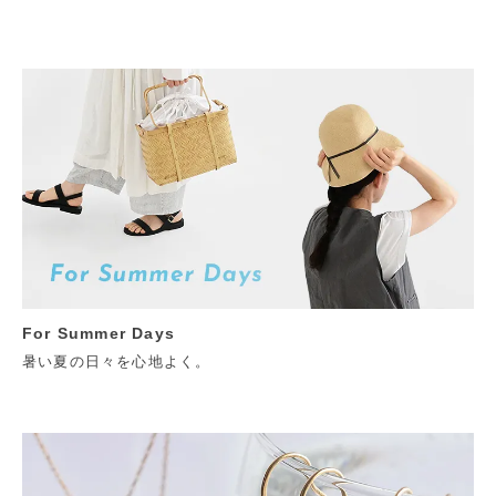
For Summer Days
暑い夏の日々を心地よく。