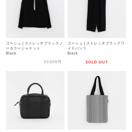
ゴーシュ | ストレッチブラックノ
ゴーシュ | ストレッチブラックワ
ーカラージャケット
イドパンツ
Black
Black
50,600円
SOLD OUT