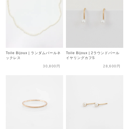
Toile Bijoux | ランダムパールネ
Toile Bijoux | 2ラウンドパール
ックレス
イヤリングカフS
30,800円
28,600円