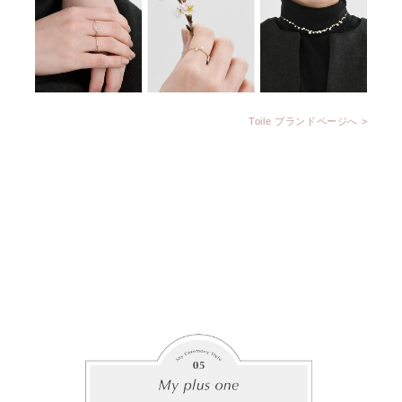
Toile ブランドページへ >