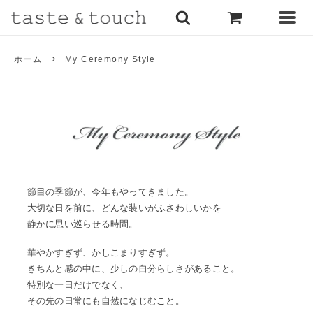
ホーム
My Ceremony Style
節目の季節が、今年もやってきました。
大切な日を前に、どんな装いがふさわしいかを
静かに思い巡らせる時間。
華やかすぎず、かしこまりすぎず。
きちんと感の中に、少しの自分らしさがあること。
特別な一日だけでなく、
その先の日常にも自然になじむこと。