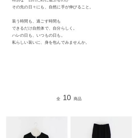
その先の日々にも、自然に手が伸びること。
装う時間も、過ごす時間も
できるだけ自然体で、自分らしく。
ハレの日も、いつもの日も。
私らしい装いに、身を包んでみませんか。
10
全
商品