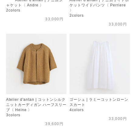
ャケット〈 Andre 〉
ケットワイドパンツ〈 Perriere
2colors
〉
2colors
33,000円
33,000円
Atelier d'antan | コットンシルク
ゴーシュ | ラミーコットンローン
ニットカーディガン ハーフスリー
スカート
ブ〈 Heine 〉
4colors
3colors
33,000円
39,600円