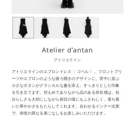
Atelier d’antan
アトリエライン
アトリエラインのエプロンドレス〈 コベル 〉。フロントプリ
ーツやエプロンのような後ろ開きのデザインに、背中に並ぶ
小さなボタンがクラシカルな趣を添え、すっきりとした印象
を引き立てます。控えめでありながら品のある存在感は、自
分らしさも大切にしながら節目の場にもふさわしく、落ち着
いた華やかさをもたらしてくれます。合わせるインナー次第
で、表情の異なる着こなしをお楽しみいただけます。