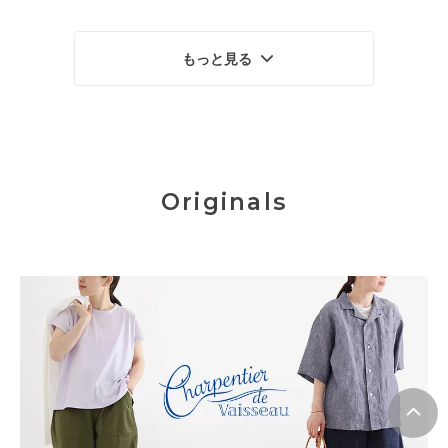
もっと見る
Originals