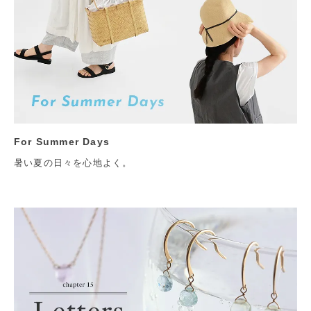
For Summer Days
暑い夏の日々を心地よく。