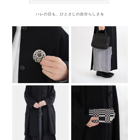
ハレの日も、ひとさじの自分らしさを