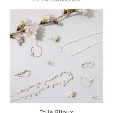
Toile Bijoux