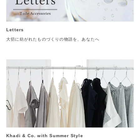
Letters
大切に紡がれたものづくりの物語を、あなたへ
Khadi & Co. with Summer Style