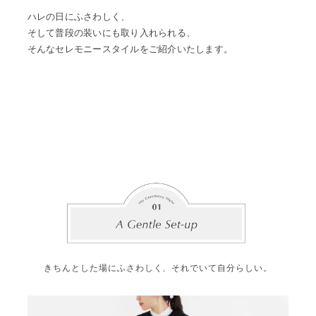
ハレの日にふさわしく、
そして普段の装いにも取り入れられる、
そんなセレモニースタイルをご紹介いたします。
きちんとした場にふさわしく、それでいて自分らしい。