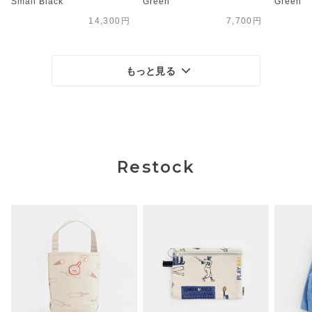
Small Black
Green
Green
14,300円
7,700円
もっと見る
Restock