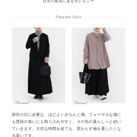
日常の延長にあるセレモニー
Pleated Skirt
節目の日に必要な、ほどよいきちんと感。フォーマルな場に
も普段の装いにも取り入れやすく、その先の暮らしへと続い
ていきます。大切な時間を経ても、変わらず袖を通したくな
る装いです。