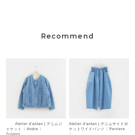
Recommend
Atelier d'antan | デニムジ
Atelier d'antan | デニムサイドポ
ャケット〈 Andre 〉
ケットワイドパンツ〈 Perriere
2colors
〉