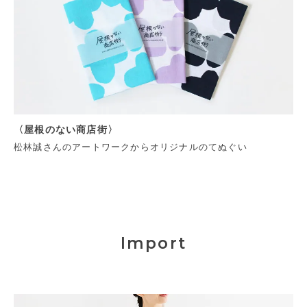
〈屋根のない商店街〉
松林誠さんのアートワークからオリジナルのてぬぐい
Import