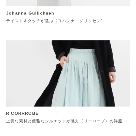
Johanna Gullichsen
テイスト＆タッチが選ぶ〈ヨハンナ・グリクセン〉
RICORRROBE
上質な素材と優雅なシルエットが魅力〈リコローブ〉の洋服