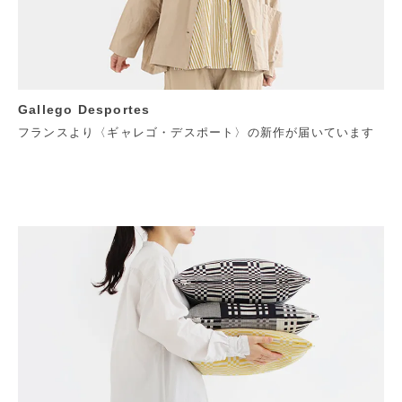
Gallego Desportes
フランスより〈ギャレゴ・デスポート〉の新作が届いています