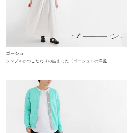
ゴーシュ
シンプルかつこだわりの詰まった〈ゴーシュ〉の洋服