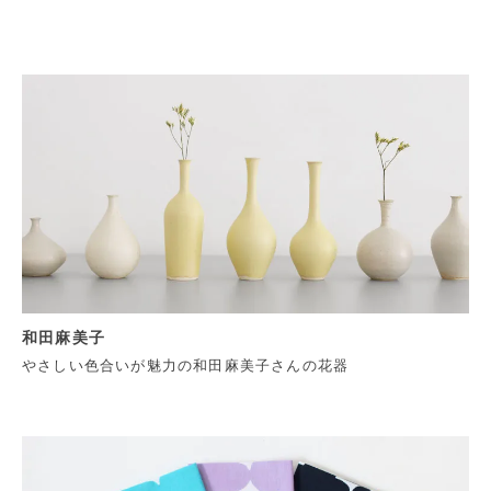
和田麻美子
やさしい色合いが魅力の和田麻美子さんの花器