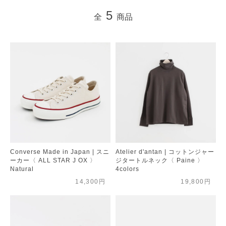
5
全
商品
Converse Made in Japan | スニ
Atelier d'antan | コットンジャー
ーカー〈 ALL STAR J OX 〉
ジタートルネック〈 Paine 〉
Natural
4colors
14,300円
19,800円