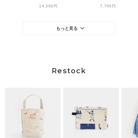
14,300円
7,700円
もっと見る
Restock