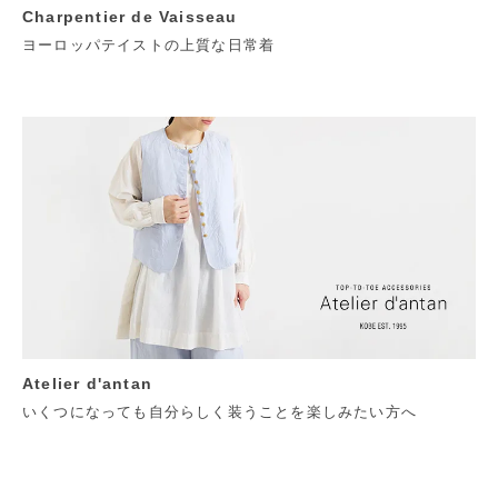
Charpentier de Vaisseau
ヨーロッパテイストの上質な日常着
Atelier d'antan
いくつになっても自分らしく装うことを楽しみたい方へ