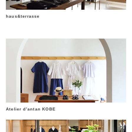
haus&terrasse
Atelier d’antan KOBE