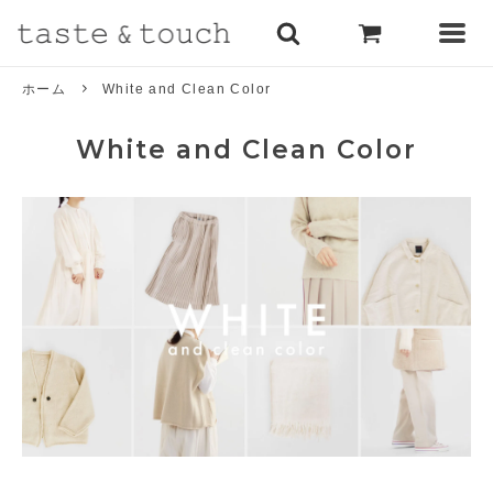
ホーム
White and Clean Color
White and Clean Color