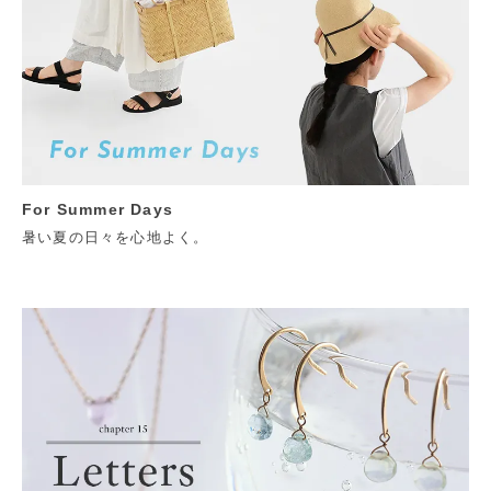
For Summer Days
暑い夏の日々を心地よく。