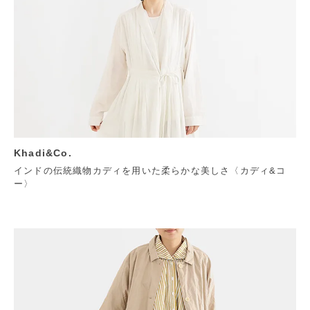
Khadi&Co.
インドの伝統織物カディを用いた柔らかな美しさ〈カディ&コ
ー〉