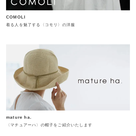
COMOLI
着る人を魅了する〈コモリ〉の洋服
mature ha.
〈マチュアーハ〉の帽子をご紹介いたします