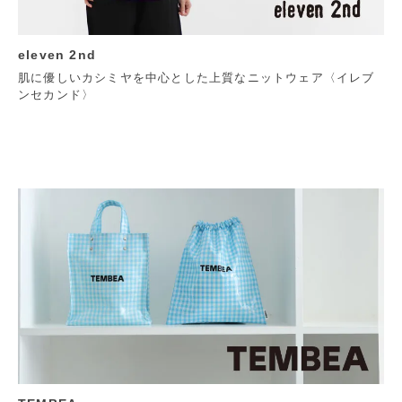
eleven 2nd
肌に優しいカシミヤを中心とした上質なニットウェア〈イレブ
ンセカンド〉