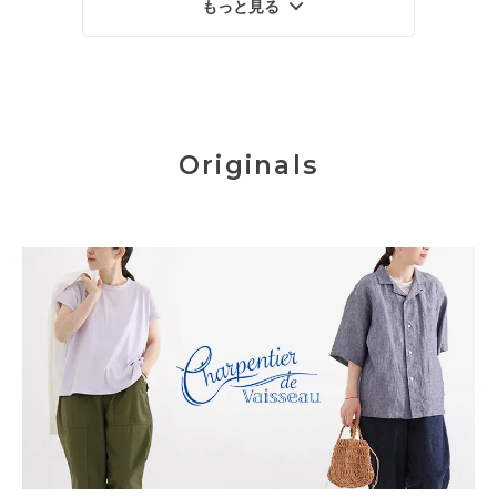
もっと見る
Originals