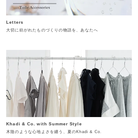
Letters
大切に紡がれたものづくりの物語を、あなたへ
Khadi & Co. with Summer Style
木陰のような心地よさを纏う、夏のKhadi & Co.