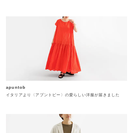
apuntob
イタリアより〈アプントビー〉の愛らしい洋服が届きました