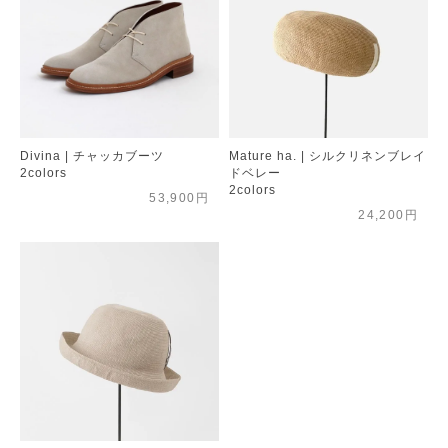
Divina | チャッカブーツ
Mature ha. | シルクリネンブレイ
2colors
ドベレー
2colors
53,900円
24,200円